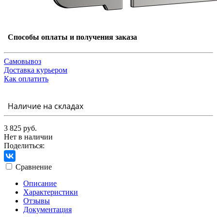
Способы оплаты и получения заказа
Самовывоз
Доставка курьером
Как оплатить
Наличие на складах
3 825 руб.
Нет в наличии
Поделиться:
Сравнение
Описание
Характеристики
Отзывы
Документация