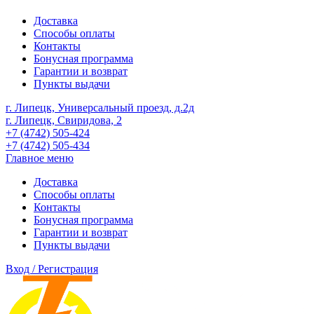
Доставка
Способы оплаты
Контакты
Бонусная программа
Гарантии и возврат
Пункты выдачи
г. Липецк, Универсальный проезд, д.2д
г. Липецк, Свиридова, 2
+7 (4742) 505-424
+7 (4742) 505-434
Главное меню
Доставка
Способы оплаты
Контакты
Бонусная программа
Гарантии и возврат
Пункты выдачи
Вход / Регистрация