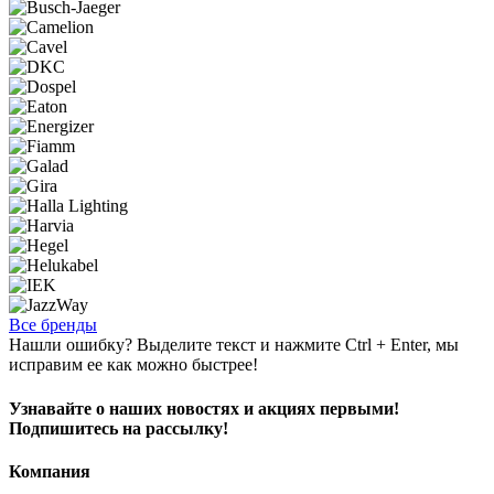
Все бренды
Нашли ошибку? Выделите текст и нажмите Ctrl + Enter, мы
исправим ее как можно быстрее!
Узнавайте о наших новостях и акциях первыми!
Подпишитесь на рассылку!
Компания