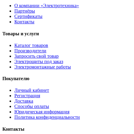
О компании «Электротехника»
Партнёры
Сертификаты
Контакты
Товары и услуги
Каталог товаров
Производители
Запросить свой товар
Электрощиты под заказ
Электромонтажные работы
Покупателю
Личный кабинет
Регистрация
Доставка
Способы оплаты
Юридическая информация
Политика конфиденциальности
Контакты