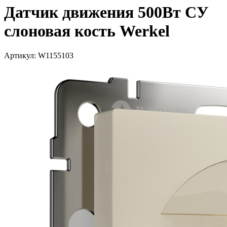
Датчик движения 500Вт СУ
слоновая кость Werkel
Артикул: W1155103