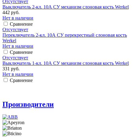
Отсутствует
Выключатель 2-кл. 10А СУ механизм слоновая кость Werkel
442 руб.
Нет в наличии
Сравнение
Отсутствует
Переключатель 2-кл. 10А СУ перекрестный слоновая кость
Werkel
Нет в наличии
Сравнение
Отсутствует
Выключатель 1-кл. 10А СУ механизм слоновая кость Werkel
331 руб.
Нет в наличии
Сравнение
Производители