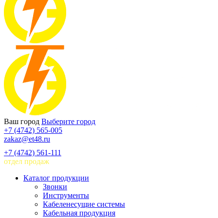
Ваш город
Выберите город
+7 (4742) 565-005
zakaz@et48.ru
+7 (4742) 561-111
отдел продаж
Каталог продукции
Звонки
Инструменты
Кабеленесущие системы
Кабельная продукция