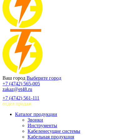
Ваш город
Выберите город
+7 (4742) 565-005
zakaz@et48.ru
+7 (4742) 561-111
отдел продаж
Каталог продукции
Звонки
Инструменты
Кабеленесущие системы
Кабельная продукция