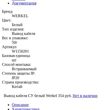
Документация
Бренд:
WERKEL
Цвет:
Белый
Тип изделия:
Вывод кабеля
Вес в упаковке:
50г
Артикул
W1150201
Базовая единица
шт
Способ монтажа:
Встраиваемый
Степень защиты IP:
IP20
Страна производства:
Китай
Вывод кабеля СУ белый Werkel
354 руб.
Нет в наличии
Описание
Характеристики