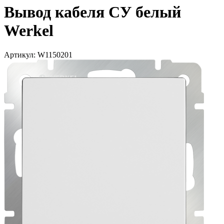
Вывод кабеля СУ белый
Werkel
Артикул: W1150201