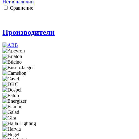
Нет в наличии
Сравнение
Производители