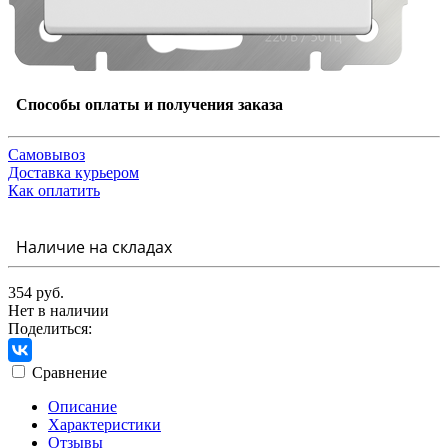
Способы оплаты и получения заказа
Самовывоз
Доставка курьером
Как оплатить
Наличие на складах
354 руб.
Нет в наличии
Поделиться:
Сравнение
Описание
Характеристики
Отзывы