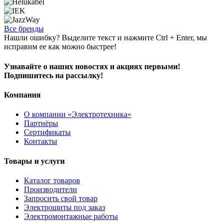
Все бренды
Нашли ошибку? Выделите текст и нажмите Ctrl + Enter, мы
исправим ее как можно быстрее!
Узнавайте о наших новостях и акциях первыми!
Подпишитесь на рассылку!
Компания
О компании «Электротехника»
Партнёры
Сертификаты
Контакты
Товары и услуги
Каталог товаров
Производители
Запросить свой товар
Электрощиты под заказ
Электромонтажные работы