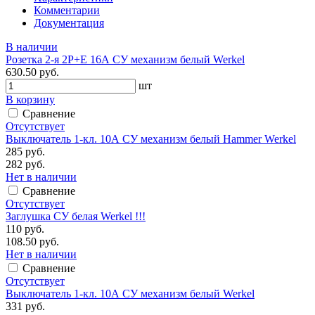
Комментарии
Документация
В наличии
Розетка 2-я 2P+E 16А СУ механизм белый Werkel
630.50 руб.
шт
В корзину
Сравнение
Отсутствует
Выключатель 1-кл. 10А СУ механизм белый Hammer Werkel
285 руб.
282 руб.
Нет в наличии
Сравнение
Отсутствует
Заглушка СУ белая Werkel !!!
110 руб.
108.50 руб.
Нет в наличии
Сравнение
Отсутствует
Выключатель 1-кл. 10А СУ механизм белый Werkel
331 руб.