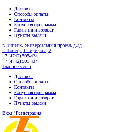
Доставка
Способы оплаты
Контакты
Бонусная программа
Гарантии и возврат
Пункты выдачи
г. Липецк, Универсальный проезд, д.2д
г. Липецк, Свиридова, 2
+7 (4742) 505-424
+7 (4742) 505-434
Главное меню
Доставка
Способы оплаты
Контакты
Бонусная программа
Гарантии и возврат
Пункты выдачи
Вход / Регистрация