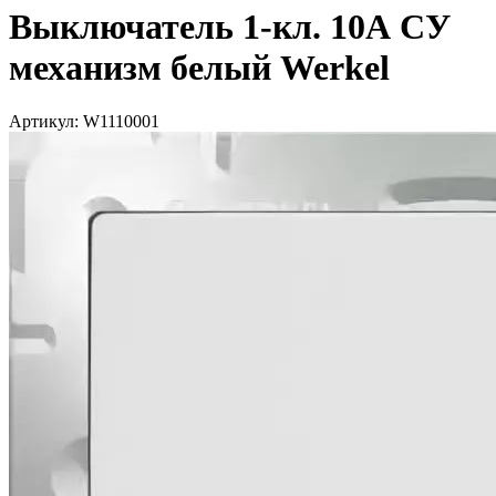
Выключатель 1-кл. 10А СУ
механизм белый Werkel
Артикул: W1110001