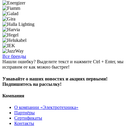
Все бренды
Нашли ошибку? Выделите текст и нажмите Ctrl + Enter, мы
исправим ее как можно быстрее!
Узнавайте о наших новостях и акциях первыми!
Подпишитесь на рассылку!
Компания
О компании «Электротехника»
Партнёры
Сертификаты
Контакты