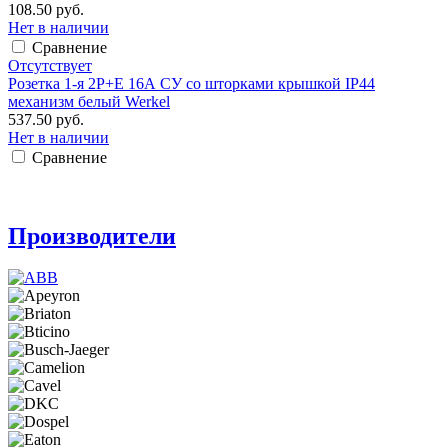
108.50 руб.
Нет в наличии
Сравнение
Отсутствует
Розетка 1-я 2P+E 16А СУ со шторками крышкой IP44
механизм белый Werkel
537.50 руб.
Нет в наличии
Сравнение
Производители