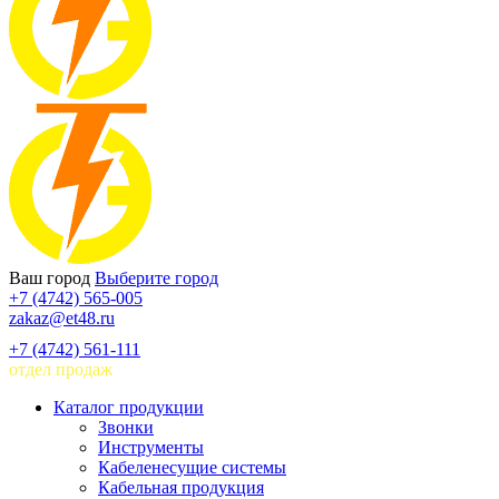
Ваш город
Выберите город
+7 (4742) 565-005
zakaz@et48.ru
+7 (4742) 561-111
отдел продаж
Каталог продукции
Звонки
Инструменты
Кабеленесущие системы
Кабельная продукция