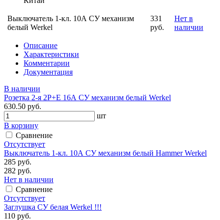
Китай
Выключатель 1-кл. 10А СУ механизм
331
Нет в
белый Werkel
руб.
наличии
Описание
Характеристики
Комментарии
Документация
В наличии
Розетка 2-я 2P+E 16А СУ механизм белый Werkel
630.50 руб.
шт
В корзину
Сравнение
Отсутствует
Выключатель 1-кл. 10А СУ механизм белый Hammer Werkel
285 руб.
282 руб.
Нет в наличии
Сравнение
Отсутствует
Заглушка СУ белая Werkel !!!
110 руб.