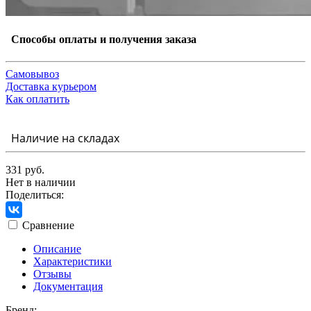
Способы оплаты и получения заказа
Самовывоз
Доставка курьером
Как оплатить
Наличие на складах
331 руб.
Нет в наличии
Поделиться:
Сравнение
Описание
Характеристики
Отзывы
Документация
Бренд: