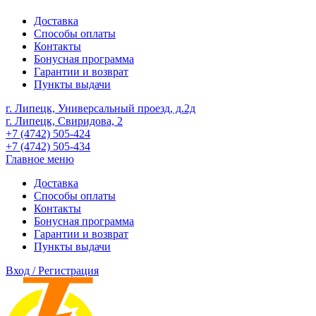
Доставка
Способы оплаты
Контакты
Бонусная программа
Гарантии и возврат
Пункты выдачи
г. Липецк, Универсальный проезд, д.2д
г. Липецк, Свиридова, 2
+7 (4742) 505-424
+7 (4742) 505-434
Главное меню
Доставка
Способы оплаты
Контакты
Бонусная программа
Гарантии и возврат
Пункты выдачи
Вход / Регистрация