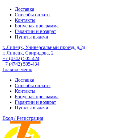
Доставка
Способы оплаты
Контакты
Бонусная программа
Гарантии и возврат
Пункты выдачи
г. Липецк, Универсальный проезд, д.2д
г. Липецк, Свиридова, 2
+7 (4742) 505-424
+7 (4742) 505-434
Главное меню
Доставка
Способы оплаты
Контакты
Бонусная программа
Гарантии и возврат
Пункты выдачи
Вход / Регистрация