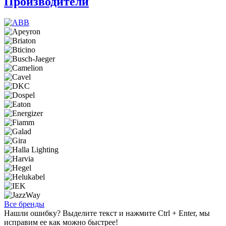
Производители
Все бренды
Нашли ошибку? Выделите текст и нажмите Ctrl + Enter, мы
исправим ее как можно быстрее!