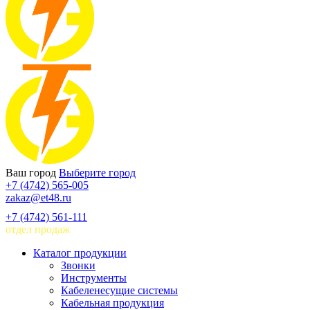
Ваш город
Выберите город
+7 (4742) 565-005
zakaz@et48.ru
+7 (4742) 561-111
отдел продаж
Каталог продукции
Звонки
Инструменты
Кабеленесущие системы
Кабельная продукция