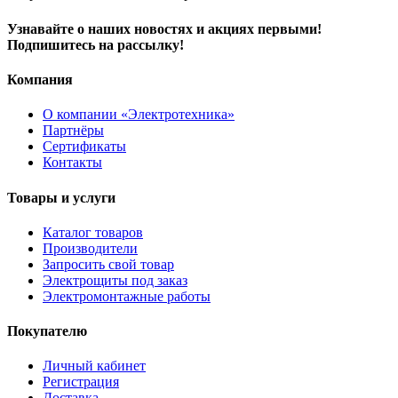
Узнавайте о наших новостях и акциях первыми!
Подпишитесь на рассылку!
Компания
О компании «Электротехника»
Партнёры
Сертификаты
Контакты
Товары и услуги
Каталог товаров
Производители
Запросить свой товар
Электрощиты под заказ
Электромонтажные работы
Покупателю
Личный кабинет
Регистрация
Доставка