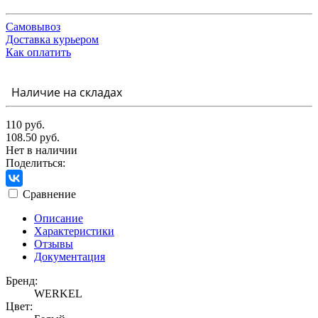
Самовывоз
Доставка курьером
Как оплатить
Наличие на складах
110 руб.
108.50 руб.
Нет в наличии
Поделиться:
Сравнение
Описание
Характеристики
Отзывы
Документация
Бренд:
WERKEL
Цвет: