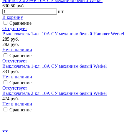
Розетка 2-я 2P+E 16А СУ механизм белый Werkel
630.50 руб.
шт
В корзину
Сравнение
Отсутствует
Выключатель 1-кл. 10А СУ механизм белый Hammer Werkel
285 руб.
282 руб.
Нет в наличии
Сравнение
Отсутствует
Выключатель 1-кл. 10А СУ механизм белый Werkel
331 руб.
Нет в наличии
Сравнение
Отсутствует
Выключатель 2-кл. 10А СУ механизм белый Werkel
474 руб.
Нет в наличии
Сравнение