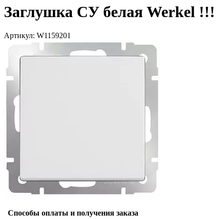
Заглушка СУ белая Werkel !!!
Артикул: W1159201
Способы оплаты и получения заказа