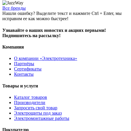
Все бренды
Нашли ошибку? Выделите текст и нажмите Ctrl + Enter, мы
исправим ее как можно быстрее!
Узнавайте о наших новостях и акциях первыми!
Подпишитесь на рассылку!
Компания
О компании «Электротехника»
Партнёры
Сертификаты
Контакты
Товары и услуги
Каталог товаров
Производители
Запросить свой товар
Электрощиты под заказ
Электромонтажные работы
Покупателю