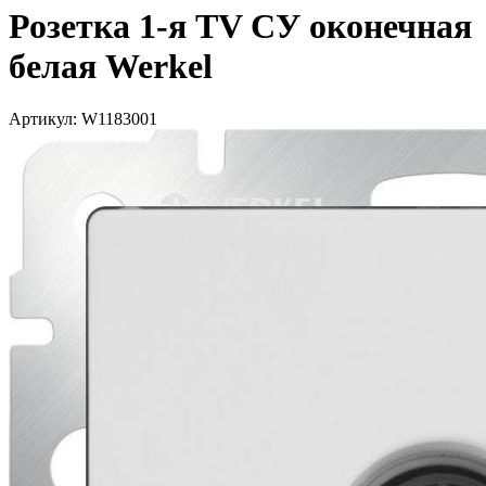
Розетка 1-я TV СУ оконечная
белая Werkel
Артикул: W1183001