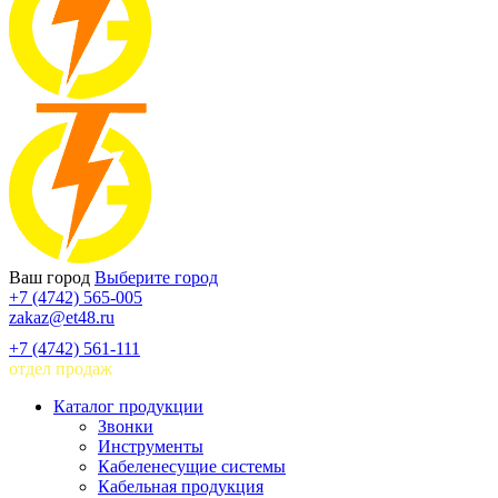
Ваш город
Выберите город
+7 (4742) 565-005
zakaz@et48.ru
+7 (4742) 561-111
отдел продаж
Каталог продукции
Звонки
Инструменты
Кабеленесущие системы
Кабельная продукция