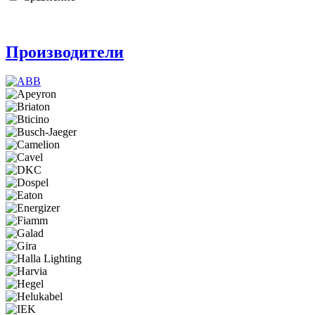
Производители