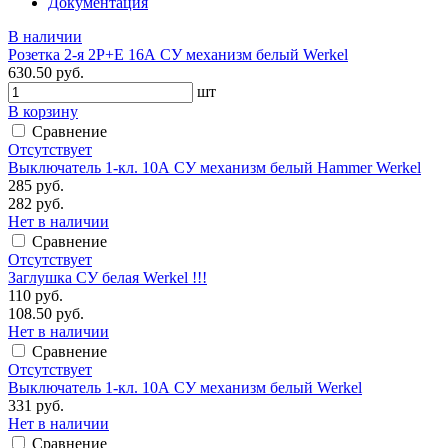
Документация
В наличии
Розетка 2-я 2P+E 16А СУ механизм белый Werkel
630.50 руб.
шт
В корзину
Сравнение
Отсутствует
Выключатель 1-кл. 10А СУ механизм белый Hammer Werkel
285 руб.
282 руб.
Нет в наличии
Сравнение
Отсутствует
Заглушка СУ белая Werkel !!!
110 руб.
108.50 руб.
Нет в наличии
Сравнение
Отсутствует
Выключатель 1-кл. 10А СУ механизм белый Werkel
331 руб.
Нет в наличии
Сравнение