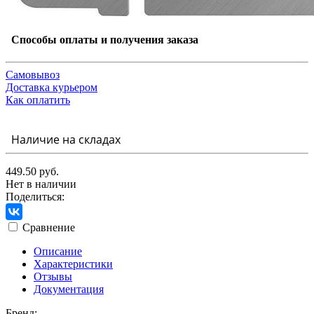
Способы оплаты и получения заказа
Самовывоз
Доставка курьером
Как оплатить
Наличие на складах
449.50 руб.
Нет в наличии
Поделиться:
Сравнение
Описание
Характеристики
Отзывы
Документация
Бренд: