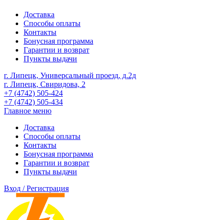
Доставка
Способы оплаты
Контакты
Бонусная программа
Гарантии и возврат
Пункты выдачи
г. Липецк, Универсальный проезд, д.2д
г. Липецк, Свиридова, 2
+7 (4742) 505-424
+7 (4742) 505-434
Главное меню
Доставка
Способы оплаты
Контакты
Бонусная программа
Гарантии и возврат
Пункты выдачи
Вход / Регистрация