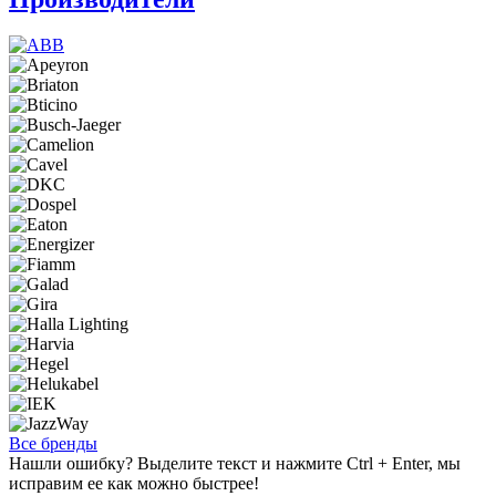
Все бренды
Нашли ошибку? Выделите текст и нажмите Ctrl + Enter, мы
исправим ее как можно быстрее!