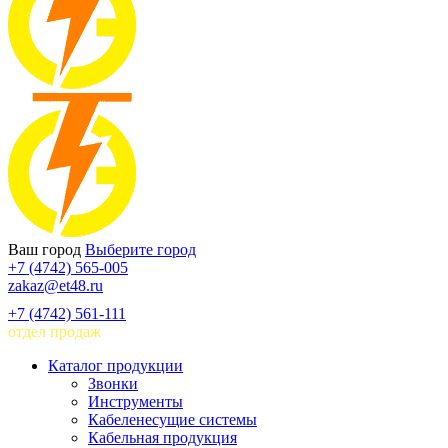
Ваш город
Выберите город
+7 (4742) 565-005
zakaz@et48.ru
+7 (4742) 561-111
отдел продаж
Каталог продукции
Звонки
Инструменты
Кабеленесущие системы
Кабельная продукция