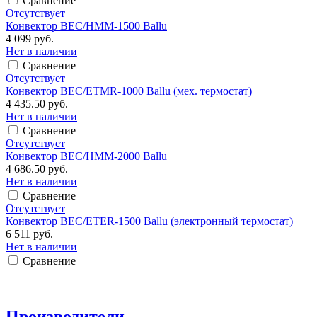
Сравнение
Отсутствует
Конвектор BEC/HMM-1500 Ballu
4 099 руб.
Нет в наличии
Сравнение
Отсутствует
Конвектор BEC/ETMR-1000 Ballu (мех. термостат)
4 435.50 руб.
Нет в наличии
Сравнение
Отсутствует
Конвектор BEC/HMM-2000 Ballu
4 686.50 руб.
Нет в наличии
Сравнение
Отсутствует
Конвектор BEC/ETER-1500 Ballu (электронный термостат)
6 511 руб.
Нет в наличии
Сравнение
Производители