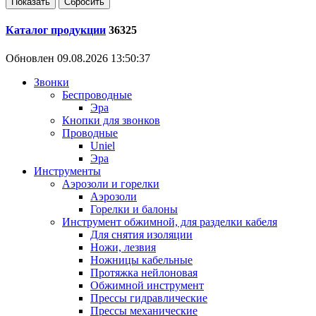
Каталог продукции
36325
Обновлен 09.08.2026 13:50:37
Звонки
Беспроводные
Эра
Кнопки для звонков
Проводные
Uniel
Эра
Инструменты
Аэрозоли и горелки
Аэрозоли
Горелки и балоны
Инструмент обжимной, для разделки кабеля
Для снятия изоляции
Ножи, лезвия
Ножницы кабельные
Протяжка нейлоновая
Обжимной инструмент
Прессы гидравлические
Прессы механические