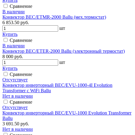
Купить
Сравнение
В наличии
Конвектор BEC/ETMR-2000 Ballu (мех.термостат)
6 853.50 руб.
шт
Купить
Сравнение
В наличии
Конвектор BEC/ETER-2000 Ballu (электронный термостат)
8 000 руб.
шт
Купить
Сравнение
Отсутствует
Конвектор инверторный BEC/EVU-1000-4I Evolution
Transformer с WiFi Ballu
Нет в наличии
Сравнение
Отсутствует
Конвектор инверторный BEC/EVU-1000 Evolution Transformer
Ballu
3 691.50 руб.
Нет в наличии