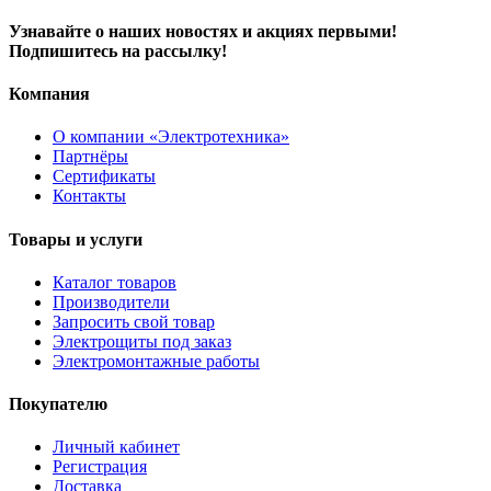
Узнавайте о наших новостях и акциях первыми!
Подпишитесь на рассылку!
Компания
О компании «Электротехника»
Партнёры
Сертификаты
Контакты
Товары и услуги
Каталог товаров
Производители
Запросить свой товар
Электрощиты под заказ
Электромонтажные работы
Покупателю
Личный кабинет
Регистрация
Доставка