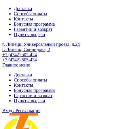
Доставка
Способы оплаты
Контакты
Бонусная программа
Гарантии и возврат
Пункты выдачи
г. Липецк, Универсальный проезд, д.2д
г. Липецк, Свиридова, 2
+7 (4742) 505-424
+7 (4742) 505-434
Главное меню
Доставка
Способы оплаты
Контакты
Бонусная программа
Гарантии и возврат
Пункты выдачи
Вход / Регистрация