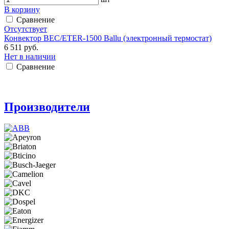
В корзину
Сравнение
Отсутствует
Конвектор BEC/ETER-1500 Ballu (электронный термостат)
6 511 руб.
Нет в наличии
Сравнение
Производители