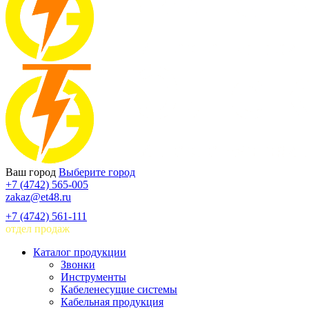
Ваш город
Выберите город
+7 (4742) 565-005
zakaz@et48.ru
+7 (4742) 561-111
отдел продаж
Каталог продукции
Звонки
Инструменты
Кабеленесущие системы
Кабельная продукция