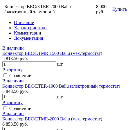
Конвектор BEC/ETER-2000 Ballu
8 000
Купить
(электронный термостат)
руб.
Описание
Характеристики
Комментарии
Документация
В наличии
Конвектор BEC/ETMR-1500 Ballu (мех.термостат)
5 813.50 руб.
шт
В корзину
Сравнение
В наличии
Конвектор BEC/ETER-1000 Ballu (электронный термостат)
5 848.50 руб.
шт
В корзину
Сравнение
В наличии
Конвектор BEC/ETMR-2000 Ballu (мех.термостат)
6 853.50 руб.
шт