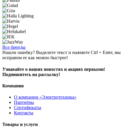
Все бренды
Нашли ошибку? Выделите текст и нажмите Ctrl + Enter, мы
исправим ее как можно быстрее!
Узнавайте о наших новостях и акциях первыми!
Подпишитесь на рассылку!
Компания
О компании «Электротехника»
Партнёры
Сертификаты
Контакты
Товары и услуги