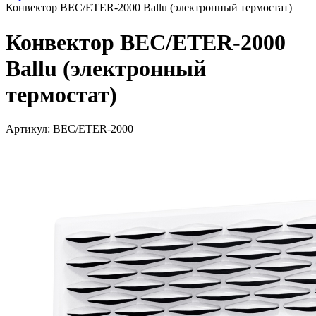
Конвектор BEC/ETER-2000 Ballu (электронный термостат)
Конвектор BEC/ETER-2000
Ballu (электронный
термостат)
Артикул: BEC/ETER-2000