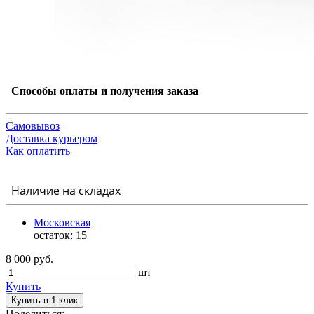
Способы оплаты и получения заказа
Самовывоз
Доставка курьером
Как оплатить
Наличие на складах
Московская
остаток:
15
8 000 руб.
шт
Купить
Купить в 1 клик
Поделиться: