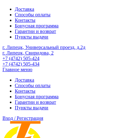
Доставка
Способы оплаты
Контакты
Бонусная программа
Гарантии и возврат
Пункты выдачи
г. Липецк, Универсальный проезд, д.2д
г. Липецк, Свиридова, 2
+7 (4742) 505-424
+7 (4742) 505-434
Главное меню
Доставка
Способы оплаты
Контакты
Бонусная программа
Гарантии и возврат
Пункты выдачи
Вход / Регистрация