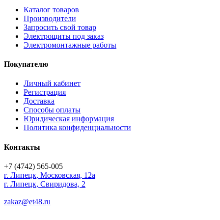
Каталог товаров
Производители
Запросить свой товар
Электрощиты под заказ
Электромонтажные работы
Покупателю
Личный кабинет
Регистрация
Доставка
Способы оплаты
Юридическая информация
Политика конфиденциальности
Контакты
+7 (4742) 565-005
г.
Липецк
,
Московская, 12а
г. Липецк, Свиридова, 2
zakaz@et48.ru