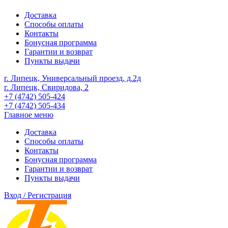
Доставка
Способы оплаты
Контакты
Бонусная программа
Гарантии и возврат
Пункты выдачи
г. Липецк, Универсальный проезд, д.2д
г. Липецк, Свиридова, 2
+7 (4742) 505-424
+7 (4742) 505-434
Главное меню
Доставка
Способы оплаты
Контакты
Бонусная программа
Гарантии и возврат
Пункты выдачи
Вход / Регистрация