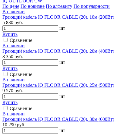
IQ OUTDOOR CW
По цене
По новизне
По алфавиту
По популярности
В наличии
Греющий кабель IQ FLOOR CABLE (20), 10м (200Вт)
5 830 руб.
шт
Купить
Сравнение
В наличии
Греющий кабель IQ FLOOR CABLE (20), 20м (400Вт)
8 350 руб.
шт
Купить
Сравнение
В наличии
Греющий кабель IQ FLOOR CABLE (20), 25м (500Вт)
9 570 руб.
шт
Купить
Сравнение
В наличии
Греющий кабель IQ FLOOR CABLE (20), 30м (600Вт)
10 290 руб.
шт