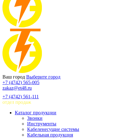
Ваш город
Выберите город
+7 (4742) 565-005
zakaz@et48.ru
+7 (4742) 561-111
отдел продаж
Каталог продукции
Звонки
Инструменты
Кабеленесущие системы
Кабельная продукция