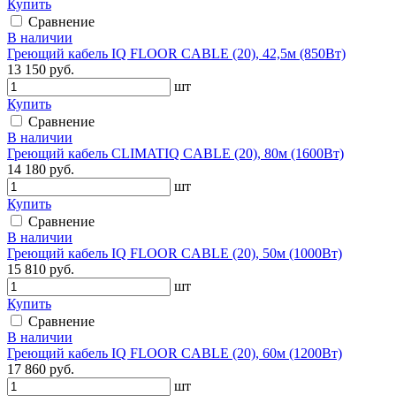
Купить
Сравнение
В наличии
Греющий кабель IQ FLOOR CABLE (20), 42,5м (850Вт)
13 150 руб.
шт
Купить
Сравнение
В наличии
Греющий кабель CLIMATIQ CABLE (20), 80м (1600Вт)
14 180 руб.
шт
Купить
Сравнение
В наличии
Греющий кабель IQ FLOOR CABLE (20), 50м (1000Вт)
15 810 руб.
шт
Купить
Сравнение
В наличии
Греющий кабель IQ FLOOR CABLE (20), 60м (1200Вт)
17 860 руб.
шт