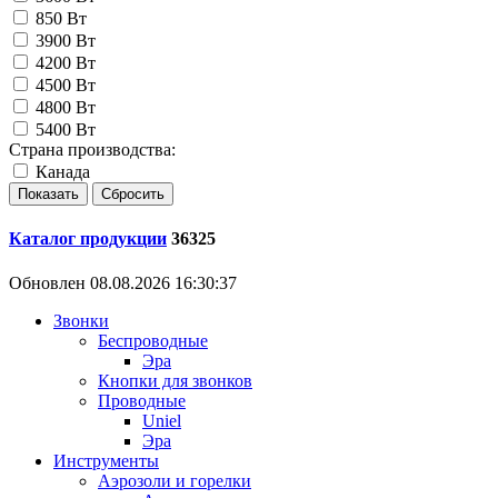
850 Вт
3900 Вт
4200 Вт
4500 Вт
4800 Вт
5400 Вт
Страна производства:
Канада
Каталог продукции
36325
Обновлен 08.08.2026 16:30:37
Звонки
Беспроводные
Эра
Кнопки для звонков
Проводные
Uniel
Эра
Инструменты
Аэрозоли и горелки