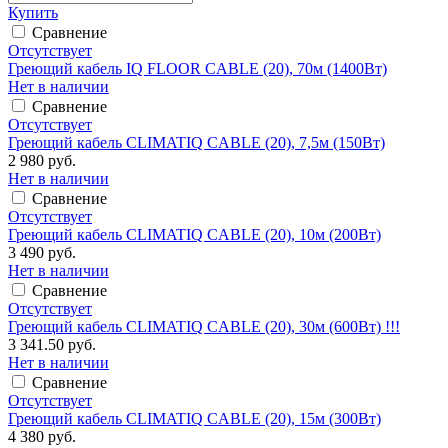
Купить
Сравнение
Отсутствует
Греющий кабель IQ FLOOR CABLE (20), 70м (1400Вт)
Нет в наличии
Сравнение
Отсутствует
Греющий кабель CLIMATIQ CABLE (20), 7,5м (150Вт)
2 980 руб.
Нет в наличии
Сравнение
Отсутствует
Греющий кабель CLIMATIQ CABLE (20), 10м (200Вт)
3 490 руб.
Нет в наличии
Сравнение
Отсутствует
Греющий кабель CLIMATIQ CABLE (20), 30м (600Вт) !!!
3 341.50 руб.
Нет в наличии
Сравнение
Отсутствует
Греющий кабель CLIMATIQ CABLE (20), 15м (300Вт)
4 380 руб.