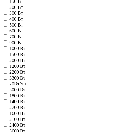
150 Вт
200 Вт
300 Вт
400 Вт
500 Вт
600 Вт
700 Вт
900 Вт
1000 Вт
1500 Вт
2000 Вт
1200 Вт
2200 Вт
3300 Вт
20Вт/м.п
3000 Вт
1800 Вт
1400 Вт
2700 Вт
1600 Вт
2100 Вт
2400 Вт
3600 Вт