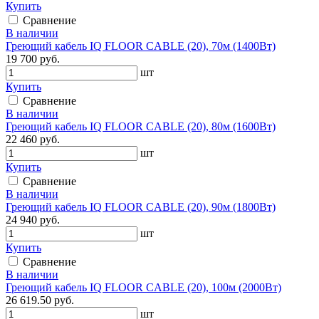
Купить
Сравнение
В наличии
Греющий кабель IQ FLOOR CABLE (20), 70м (1400Вт)
19 700 руб.
шт
Купить
Сравнение
В наличии
Греющий кабель IQ FLOOR CABLE (20), 80м (1600Вт)
22 460 руб.
шт
Купить
Сравнение
В наличии
Греющий кабель IQ FLOOR CABLE (20), 90м (1800Вт)
24 940 руб.
шт
Купить
Сравнение
В наличии
Греющий кабель IQ FLOOR CABLE (20), 100м (2000Вт)
26 619.50 руб.
шт