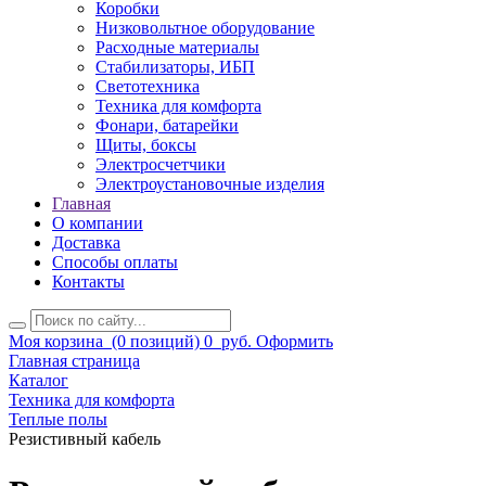
Коробки
Низковольтное оборудование
Расходные материалы
Стабилизаторы, ИБП
Светотехника
Техника для комфорта
Фонари, батарейки
Щиты, боксы
Электросчетчики
Электроустановочные изделия
Главная
О компании
Доставка
Способы оплаты
Контакты
Моя корзина
(0 позиций)
0
руб.
Оформить
Главная страница
Каталог
Техника для комфорта
Теплые полы
Резистивный кабель