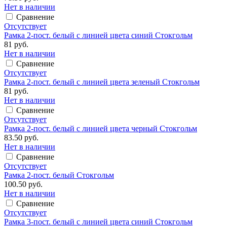
Нет в наличии
Сравнение
Отсутствует
Рамка 2-пост. белый с линией цвета синий Стокгольм
81 руб.
Нет в наличии
Сравнение
Отсутствует
Рамка 2-пост. белый с линией цвета зеленый Стокгольм
81 руб.
Нет в наличии
Сравнение
Отсутствует
Рамка 2-пост. белый с линией цвета черный Стокгольм
83.50 руб.
Нет в наличии
Сравнение
Отсутствует
Рамка 2-пост. белый Стокгольм
100.50 руб.
Нет в наличии
Сравнение
Отсутствует
Рамка 3-пост. белый с линией цвета синий Стокгольм