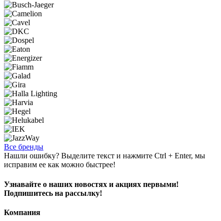
Все бренды
Нашли ошибку? Выделите текст и нажмите Ctrl + Enter, мы
исправим ее как можно быстрее!
Узнавайте о наших новостях и акциях первыми!
Подпишитесь на рассылку!
Компания