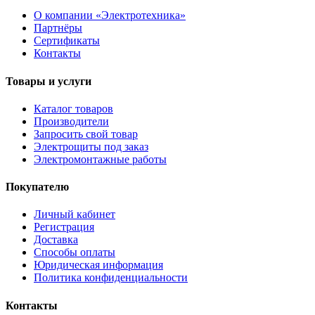
О компании «Электротехника»
Партнёры
Сертификаты
Контакты
Товары и услуги
Каталог товаров
Производители
Запросить свой товар
Электрощиты под заказ
Электромонтажные работы
Покупателю
Личный кабинет
Регистрация
Доставка
Способы оплаты
Юридическая информация
Политика конфиденциальности
Контакты