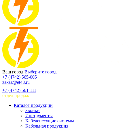
Ваш город
Выберите город
+7 (4742) 565-005
zakaz@et48.ru
+7 (4742) 561-111
отдел продаж
Каталог продукции
Звонки
Инструменты
Кабеленесущие системы
Кабельная продукция