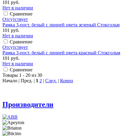
101 руб.
Нет в наличии
Сравнение
Отсутствует
Рамка 3-пост. белый с линией цвета зеленый Стокгольм
101 руб.
Нет в наличии
Сравнение
Отсутствует
Рамка 3-пост. белый с линией цвета красный Стокгольм
101 руб.
Нет в наличии
Сравнение
Товары 1 - 20 из 30
Начало | Пред. |
1
2
|
След.
|
Конец
Производители