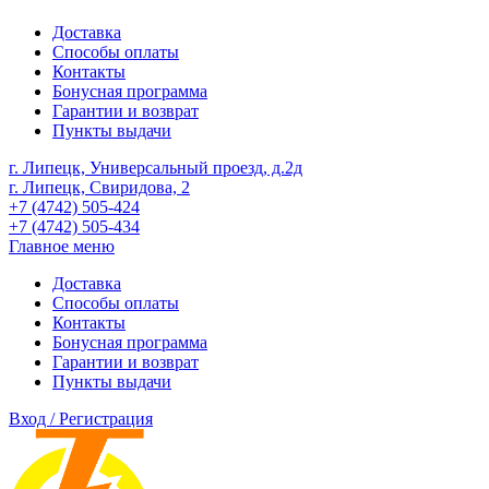
Доставка
Способы оплаты
Контакты
Бонусная программа
Гарантии и возврат
Пункты выдачи
г. Липецк, Универсальный проезд, д.2д
г. Липецк, Свиридова, 2
+7 (4742) 505-424
+7 (4742) 505-434
Главное меню
Доставка
Способы оплаты
Контакты
Бонусная программа
Гарантии и возврат
Пункты выдачи
Вход / Регистрация