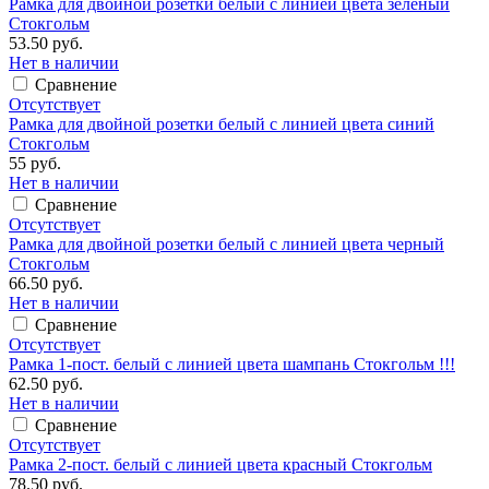
Рамка для двойной розетки белый с линией цвета зеленый
Стокгольм
53.50 руб.
Нет в наличии
Сравнение
Отсутствует
Рамка для двойной розетки белый с линией цвета синий
Стокгольм
55 руб.
Нет в наличии
Сравнение
Отсутствует
Рамка для двойной розетки белый с линией цвета черный
Стокгольм
66.50 руб.
Нет в наличии
Сравнение
Отсутствует
Рамка 1-пост. белый с линией цвета шампань Стокгольм !!!
62.50 руб.
Нет в наличии
Сравнение
Отсутствует
Рамка 2-пост. белый с линией цвета красный Стокгольм
78.50 руб.