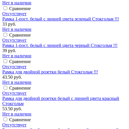
Нет в наличии
Сравнение
Отсутствует
Рамка 1-пост. белый с линией цвета зеленый Стокгольм !!!
33 руб.
Нет в наличии
Сравнение
Отсутствует
Рамка 1-пост. белый с линией цвета черный Стокгольм !!!
39 руб.
Нет в наличии
Сравнение
Отсутствует
Рамка для двойной розетки белый Стокгольм !!!
43.50 руб.
Нет в наличии
Сравнение
Отсутствует
Рамка для двойной розетки белый с линией цвета красный
Стокгольм
53.50 руб.
Нет в наличии
Сравнение
Отсутствует