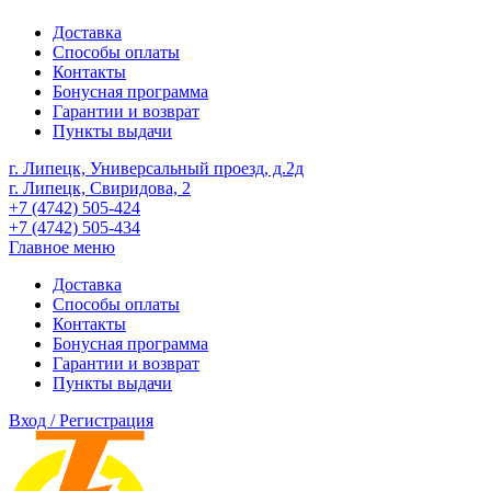
Доставка
Способы оплаты
Контакты
Бонусная программа
Гарантии и возврат
Пункты выдачи
г. Липецк, Универсальный проезд, д.2д
г. Липецк, Свиридова, 2
+7 (4742) 505-424
+7 (4742) 505-434
Главное меню
Доставка
Способы оплаты
Контакты
Бонусная программа
Гарантии и возврат
Пункты выдачи
Вход / Регистрация