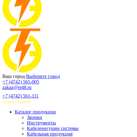
Ваш город
Выберите город
+7 (4742) 565-005
zakaz@et48.ru
+7 (4742) 561-111
отдел продаж
Каталог продукции
Звонки
Инструменты
Кабеленесущие системы
Кабельная продукция