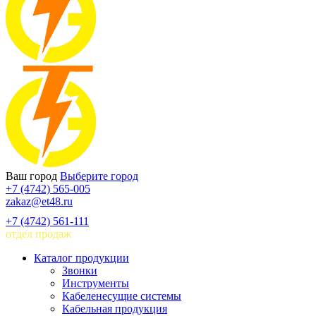
Ваш город
Выберите город
+7 (4742) 565-005
zakaz@et48.ru
+7 (4742) 561-111
отдел продаж
Каталог продукции
Звонки
Инструменты
Кабеленесущие системы
Кабельная продукция