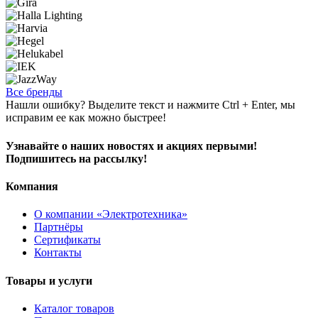
Все бренды
Нашли ошибку? Выделите текст и нажмите Ctrl + Enter, мы
исправим ее как можно быстрее!
Узнавайте о наших новостях и акциях первыми!
Подпишитесь на рассылку!
Компания
О компании «Электротехника»
Партнёры
Сертификаты
Контакты
Товары и услуги
Каталог товаров