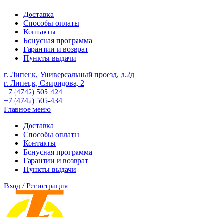
Доставка
Способы оплаты
Контакты
Бонусная программа
Гарантии и возврат
Пункты выдачи
г. Липецк, Универсальный проезд, д.2д
г. Липецк, Свиридова, 2
+7 (4742) 505-424
+7 (4742) 505-434
Главное меню
Доставка
Способы оплаты
Контакты
Бонусная программа
Гарантии и возврат
Пункты выдачи
Вход / Регистрация