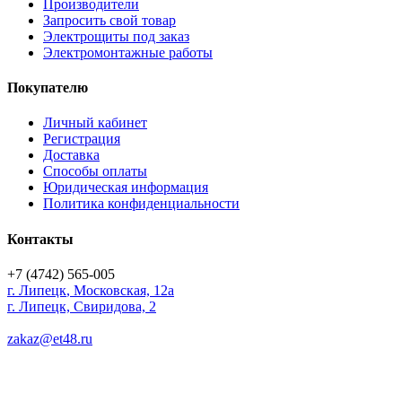
Производители
Запросить свой товар
Электрощиты под заказ
Электромонтажные работы
Покупателю
Личный кабинет
Регистрация
Доставка
Способы оплаты
Юридическая информация
Политика конфиденциальности
Контакты
+7 (4742) 565-005
г.
Липецк
,
Московская, 12а
г. Липецк, Свиридова, 2
zakaz@et48.ru