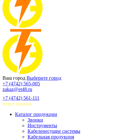
Ваш город
Выберите город
+7 (4742) 565-005
zakaz@et48.ru
+7 (4742) 561-111
отдел продаж
Каталог продукции
Звонки
Инструменты
Кабеленесущие системы
Кабельная продукция