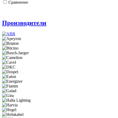
Сравнение
Производители