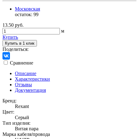
Московская
остаток:
99
13.50 руб.
м
Купить
Купить в 1 клик
Поделиться:
Сравнение
Описание
Характеристики
Отзывы
Документация
Бренд:
Rexant
Цвет:
Серый
Тип изделия:
Витая пара
Марка кабеля/провода