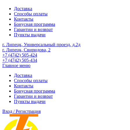
Доставка
Способы оплаты
Контакты
Бонусная программа
Гарантии и возврат
Пункты выдачи
г. Липецк, Универсальный проезд, д.2д
г. Липецк, Свиридова, 2
+7 (4742) 505-424
+7 (4742) 505-434
Главное меню
Доставка
Способы оплаты
Контакты
Бонусная программа
Гарантии и возврат
Пункты выдачи
Вход / Регистрация