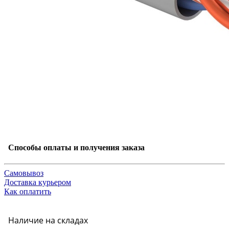
Способы оплаты и получения заказа
Самовывоз
Доставка курьером
Как оплатить
Наличие на складах