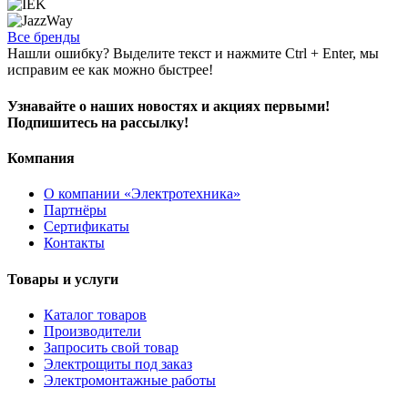
Все бренды
Нашли ошибку? Выделите текст и нажмите Ctrl + Enter, мы
исправим ее как можно быстрее!
Узнавайте о наших новостях и акциях первыми!
Подпишитесь на рассылку!
Компания
О компании «Электротехника»
Партнёры
Сертификаты
Контакты
Товары и услуги
Каталог товаров
Производители
Запросить свой товар
Электрощиты под заказ
Электромонтажные работы