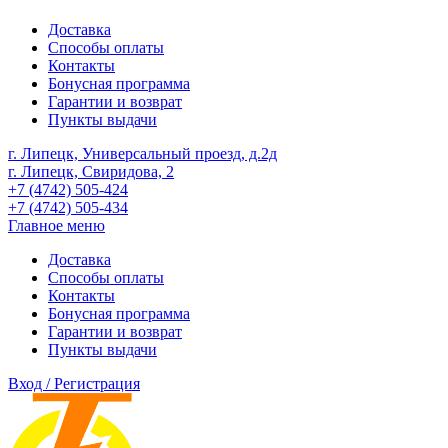
Доставка
Способы оплаты
Контакты
Бонусная программа
Гарантии и возврат
Пункты выдачи
г. Липецк, Универсальный проезд, д.2д
г. Липецк, Свиридова, 2
+7 (4742) 505-424
+7 (4742) 505-434
Главное меню
Доставка
Способы оплаты
Контакты
Бонусная программа
Гарантии и возврат
Пункты выдачи
Вход / Регистрация