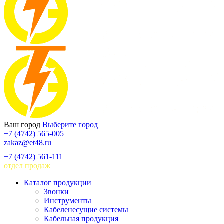
Ваш город
Выберите город
+7 (4742) 565-005
zakaz@et48.ru
+7 (4742) 561-111
отдел продаж
Каталог продукции
Звонки
Инструменты
Кабеленесущие системы
Кабельная продукция