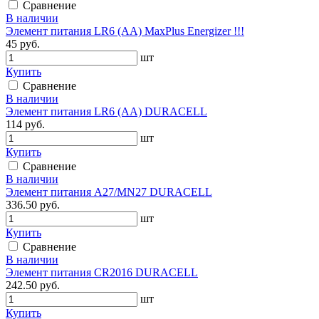
Сравнение
В наличии
Элемент питания LR6 (АА) MaxPlus Energizer !!!
45 руб.
шт
Купить
Сравнение
В наличии
Элемент питания LR6 (AA) DURACELL
114 руб.
шт
Купить
Сравнение
В наличии
Элемент питания A27/MN27 DURACELL
336.50 руб.
шт
Купить
Сравнение
В наличии
Элемент питания CR2016 DURACELL
242.50 руб.
шт
Купить