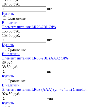
187.50 руб.
шт
Купить
Сравнение
В наличии
Элемент питания LR20-2BL ЭРА
155.50 руб.
153.50 руб.
шт
Купить
Сравнение
В наличии
Элемент питания LR03-2BL (ААА) ЭРА
39 руб.
38.50 руб.
шт
Купить
Сравнение
В наличии
Элемент питания LR03 (ААА) (уп.=24шт.) Camelion
924.50 руб.
упа
Купить