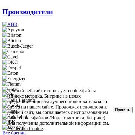
Производители
Данный веб-сайт использует cookie-файлы
(Яндекс метрика, Битрикс ) в целях
предоставления вам лучшего пользовательского
опыта на нашем сайте. Продолжая использовать
Принять
данный сайт, вы соглашаетесь с использованием
нами cookie-файлов (Яндекс метрика, Битрикс).
Для получения дополнительной информации см.
Политика Cookie
.
Все бренды