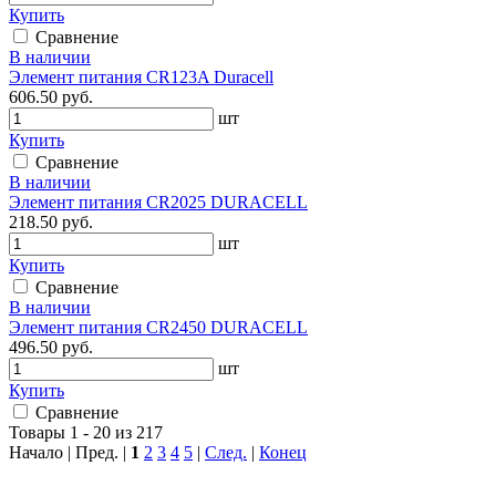
Купить
Сравнение
В наличии
Элемент питания CR123A Duracell
606.50 руб.
шт
Купить
Сравнение
В наличии
Элемент питания CR2025 DURACELL
218.50 руб.
шт
Купить
Сравнение
В наличии
Элемент питания CR2450 DURACELL
496.50 руб.
шт
Купить
Сравнение
Товары 1 - 20 из 217
Начало | Пред. |
1
2
3
4
5
|
След.
|
Конец