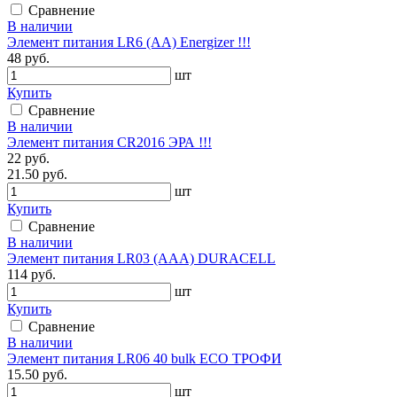
Сравнение
В наличии
Элемент питания LR6 (АА) Energizer !!!
48 руб.
шт
Купить
Сравнение
В наличии
Элемент питания CR2016 ЭРА !!!
22 руб.
21.50 руб.
шт
Купить
Сравнение
В наличии
Элемент питания LR03 (ААА) DURACELL
114 руб.
шт
Купить
Сравнение
В наличии
Элемент питания LR06 40 bulk ECO ТРОФИ
15.50 руб.
шт