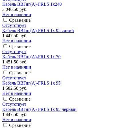
Кабель ВВГнг(А)-FRLS 1х240
3 040.50 руб.
Нет в наличии
Сравнение
Отсутствует
Кабель ВВГнг(А)-FRLS 1х 95 синий
1 447.50 руб.
Нет в наличии
Сравнение
Отсутствует
Кабель ВВГнг(А)-FRLS 1х 70
1 451.50 руб.
Нет в наличии
Сравнение
Отсутствует
Кабель ВВГнг(А)-FRLS 1х 95
1 582.50 руб.
Нет в наличии
Сравнение
Отсутствует
Кабель ВВГнг(А)-FRLS 1х 95 черный
1 447.50 руб.
Нет в наличии
Сравнение