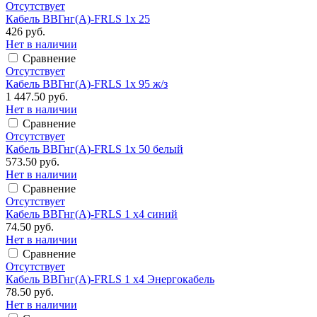
Отсутствует
Кабель ВВГнг(А)-FRLS 1х 25
426 руб.
Нет в наличии
Сравнение
Отсутствует
Кабель ВВГнг(А)-FRLS 1х 95 ж/з
1 447.50 руб.
Нет в наличии
Сравнение
Отсутствует
Кабель ВВГнг(А)-FRLS 1х 50 белый
573.50 руб.
Нет в наличии
Сравнение
Отсутствует
Кабель ВВГнг(А)-FRLS 1 х4 синий
74.50 руб.
Нет в наличии
Сравнение
Отсутствует
Кабель ВВГнг(А)-FRLS 1 х4 Энергокабель
78.50 руб.
Нет в наличии