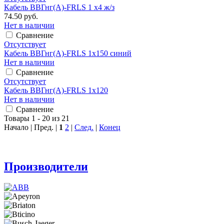
Кабель ВВГнг(А)-FRLS 1 х4 ж/з
74.50 руб.
Нет в наличии
Сравнение
Отсутствует
Кабель ВВГнг(А)-FRLS 1х150 синий
Нет в наличии
Сравнение
Отсутствует
Кабель ВВГнг(А)-FRLS 1х120
Нет в наличии
Сравнение
Товары 1 - 20 из 21
Начало | Пред. |
1
2
|
След.
|
Конец
Производители