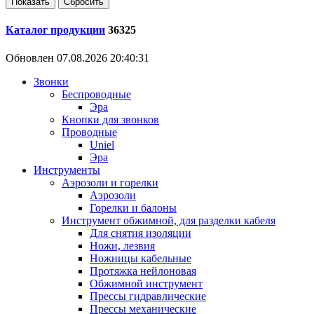
Каталог продукции
36325
Обновлен 07.08.2026 20:40:31
Звонки
Беспроводные
Эра
Кнопки для звонков
Проводные
Uniel
Эра
Инструменты
Аэрозоли и горелки
Аэрозоли
Горелки и балоны
Инструмент обжимной, для разделки кабеля
Для снятия изоляции
Ножи, лезвия
Ножницы кабельные
Протяжка нейлоновая
Обжимной инструмент
Прессы гидравлические
Прессы механические