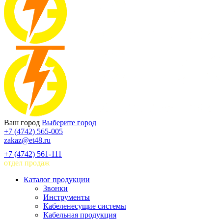
Ваш город
Выберите город
+7 (4742) 565-005
zakaz@et48.ru
+7 (4742) 561-111
отдел продаж
Каталог продукции
Звонки
Инструменты
Кабеленесущие системы
Кабельная продукция