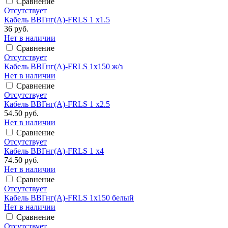
Сравнение
Отсутствует
Кабель ВВГнг(А)-FRLS 1 х1.5
36 руб.
Нет в наличии
Сравнение
Отсутствует
Кабель ВВГнг(А)-FRLS 1х150 ж/з
Нет в наличии
Сравнение
Отсутствует
Кабель ВВГнг(А)-FRLS 1 х2.5
54.50 руб.
Нет в наличии
Сравнение
Отсутствует
Кабель ВВГнг(А)-FRLS 1 х4
74.50 руб.
Нет в наличии
Сравнение
Отсутствует
Кабель ВВГнг(А)-FRLS 1х150 белый
Нет в наличии
Сравнение
Отсутствует