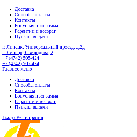
Доставка
Способы оплаты
Контакты
Бонусная программа
Гарантии и возврат
Пункты выдачи
г. Липецк, Универсальный проезд, д.2д
г. Липецк, Свиридова, 2
+7 (4742) 505-424
+7 (4742) 505-434
Главное меню
Доставка
Способы оплаты
Контакты
Бонусная программа
Гарантии и возврат
Пункты выдачи
Вход / Регистрация