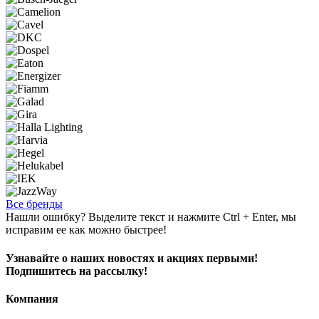
Все бренды
Нашли ошибку? Выделите текст и нажмите Ctrl + Enter, мы
исправим ее как можно быстрее!
Узнавайте о наших новостях и акциях первыми!
Подпишитесь на рассылку!
Компания