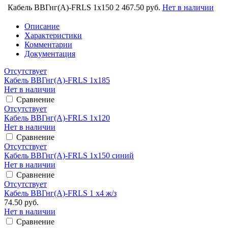
Кабель ВВГнг(А)-FRLS 1х150
2 467.50 руб.
Нет в наличии
Описание
Характеристики
Комментарии
Документация
Отсутствует
Кабель ВВГнг(А)-FRLS 1х185
Нет в наличии
Сравнение
Отсутствует
Кабель ВВГнг(А)-FRLS 1х120
Нет в наличии
Сравнение
Отсутствует
Кабель ВВГнг(А)-FRLS 1х150 синий
Нет в наличии
Сравнение
Отсутствует
Кабель ВВГнг(А)-FRLS 1 х4 ж/з
74.50 руб.
Нет в наличии
Сравнение