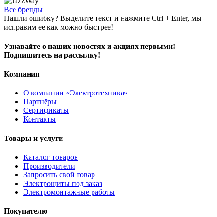
Все бренды
Нашли ошибку? Выделите текст и нажмите Ctrl + Enter, мы
исправим ее как можно быстрее!
Узнавайте о наших новостях и акциях первыми!
Подпишитесь на рассылку!
Компания
О компании «Электротехника»
Партнёры
Сертификаты
Контакты
Товары и услуги
Каталог товаров
Производители
Запросить свой товар
Электрощиты под заказ
Электромонтажные работы
Покупателю