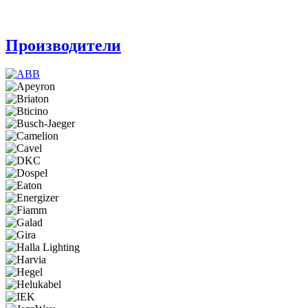
Производители