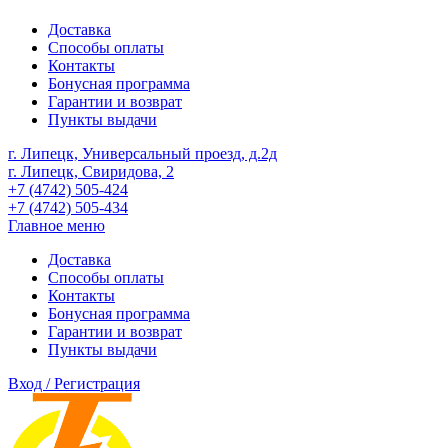
Доставка
Способы оплаты
Контакты
Бонусная программа
Гарантии и возврат
Пункты выдачи
г. Липецк, Универсальный проезд, д.2д
г. Липецк, Свиридова, 2
+7 (4742) 505-424
+7 (4742) 505-434
Главное меню
Доставка
Способы оплаты
Контакты
Бонусная программа
Гарантии и возврат
Пункты выдачи
Вход / Регистрация