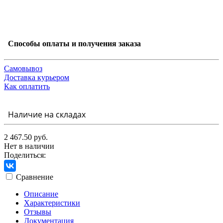
Способы оплаты и получения заказа
Самовывоз
Доставка курьером
Как оплатить
Наличие на складах
2 467.50 руб.
Нет в наличии
Поделиться:
Сравнение
Описание
Характеристики
Отзывы
Документация