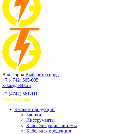
Ваш город
Выберите город
+7 (4742) 565-005
zakaz@et48.ru
+7 (4742) 561-111
отдел продаж
Каталог продукции
Звонки
Инструменты
Кабеленесущие системы
Кабельная продукция