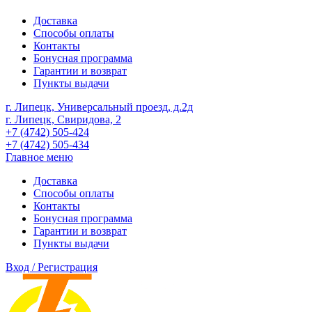
Доставка
Способы оплаты
Контакты
Бонусная программа
Гарантии и возврат
Пункты выдачи
г. Липецк, Универсальный проезд, д.2д
г. Липецк, Свиридова, 2
+7 (4742) 505-424
+7 (4742) 505-434
Главное меню
Доставка
Способы оплаты
Контакты
Бонусная программа
Гарантии и возврат
Пункты выдачи
Вход / Регистрация