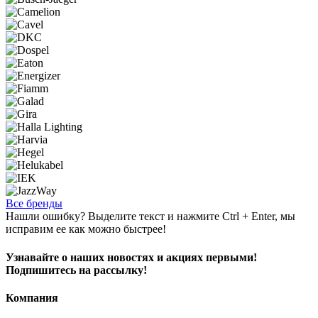
Все бренды
Нашли ошибку? Выделите текст и нажмите Ctrl + Enter, мы
исправим ее как можно быстрее!
Узнавайте о наших новостях и акциях первыми!
Подпишитесь на рассылку!
Компания