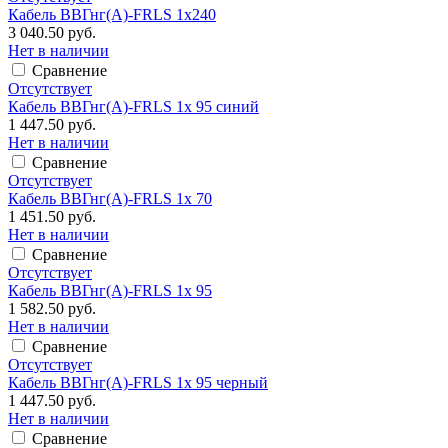
Кабель ВВГнг(А)-FRLS 1х240
3 040.50 руб.
Нет в наличии
Сравнение
Отсутствует
Кабель ВВГнг(А)-FRLS 1х 95 синий
1 447.50 руб.
Нет в наличии
Сравнение
Отсутствует
Кабель ВВГнг(А)-FRLS 1х 70
1 451.50 руб.
Нет в наличии
Сравнение
Отсутствует
Кабель ВВГнг(А)-FRLS 1х 95
1 582.50 руб.
Нет в наличии
Сравнение
Отсутствует
Кабель ВВГнг(А)-FRLS 1х 95 черный
1 447.50 руб.
Нет в наличии
Сравнение