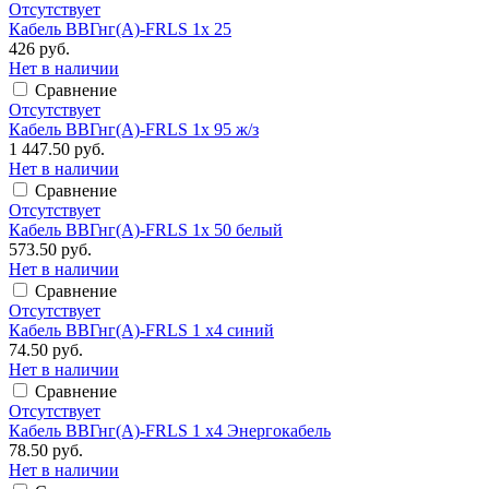
Отсутствует
Кабель ВВГнг(А)-FRLS 1х 25
426 руб.
Нет в наличии
Сравнение
Отсутствует
Кабель ВВГнг(А)-FRLS 1х 95 ж/з
1 447.50 руб.
Нет в наличии
Сравнение
Отсутствует
Кабель ВВГнг(А)-FRLS 1х 50 белый
573.50 руб.
Нет в наличии
Сравнение
Отсутствует
Кабель ВВГнг(А)-FRLS 1 х4 синий
74.50 руб.
Нет в наличии
Сравнение
Отсутствует
Кабель ВВГнг(А)-FRLS 1 х4 Энергокабель
78.50 руб.
Нет в наличии