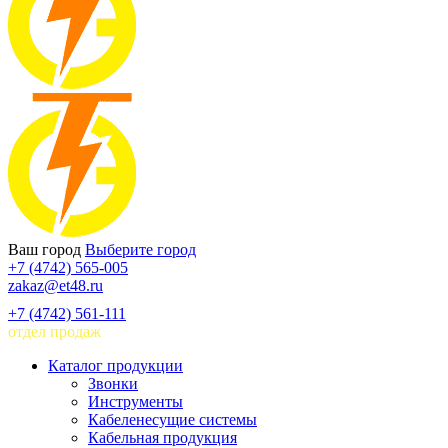
Ваш город
Выберите город
+7 (4742) 565-005
zakaz@et48.ru
+7 (4742) 561-111
отдел продаж
Каталог продукции
Звонки
Инструменты
Кабеленесущие системы
Кабельная продукция