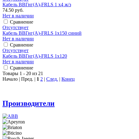
Кабель ВВГнг(А)-FRLS 1 х4 ж/з
74.50 руб.
Нет в наличии
Сравнение
Отсутствует
Кабель ВВГнг(А)-FRLS 1х150 синий
Нет в наличии
Сравнение
Отсутствует
Кабель ВВГнг(А)-FRLS 1х120
Нет в наличии
Сравнение
Товары 1 - 20 из 21
Начало | Пред. |
1
2
|
След.
|
Конец
Производители