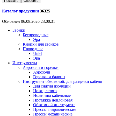
Каталог продукции
36325
Обновлен 06.08.2026 23:00:31
Звонки
Беспроводные
Эра
Кнопки для звонков
Проводные
Uniel
Эра
Инструменты
Аэрозоли и горелки
Аэрозоли
Горелки и балоны
Инструмент обжимной, для разделки кабеля
Для снятия изоляции
Ножи, лезвия
Ножницы кабельные
Протяжка нейлоновая
Обжимной инструмент
Прессы гидравлические
Прессы механические