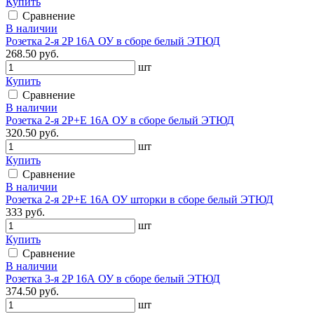
Купить
Сравнение
В наличии
Розетка 2-я 2P 16А ОУ в сборе белый ЭТЮД
268.50 руб.
шт
Купить
Сравнение
В наличии
Розетка 2-я 2P+E 16А ОУ в сборе белый ЭТЮД
320.50 руб.
шт
Купить
Сравнение
В наличии
Розетка 2-я 2P+E 16А ОУ шторки в сборе белый ЭТЮД
333 руб.
шт
Купить
Сравнение
В наличии
Розетка 3-я 2P 16А ОУ в сборе белый ЭТЮД
374.50 руб.
шт