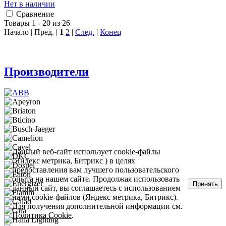
Нет в наличии
Сравнение
Товары 1 - 20 из 26
Начало | Пред. |
1
2
|
След.
|
Конец
Производители
Данный веб-сайт использует cookie-файлы
(Яндекс метрика, Битрикс ) в целях
предоставления вам лучшего пользовательского
опыта на нашем сайте. Продолжая использовать
Принять
данный сайт, вы соглашаетесь с использованием
нами cookie-файлов (Яндекс метрика, Битрикс).
Для получения дополнительной информации см.
Политика Cookie
.