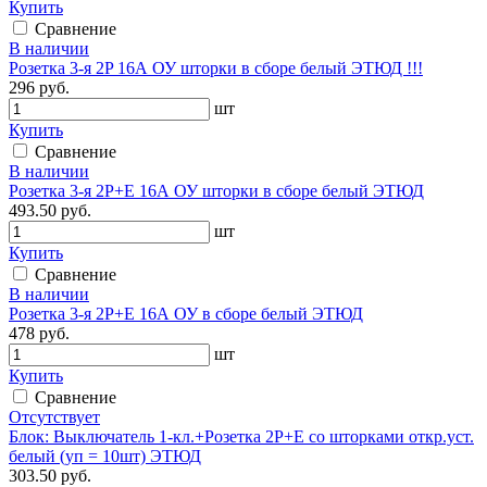
Купить
Сравнение
В наличии
Розетка 3-я 2P 16А ОУ шторки в сборе белый ЭТЮД !!!
296 руб.
шт
Купить
Сравнение
В наличии
Розетка 3-я 2P+E 16А ОУ шторки в сборе белый ЭТЮД
493.50 руб.
шт
Купить
Сравнение
В наличии
Розетка 3-я 2Р+Е 16А ОУ в сборе белый ЭТЮД
478 руб.
шт
Купить
Сравнение
Отсутствует
Блок: Выключатель 1-кл.+Розетка 2P+E со шторками откр.уст.
белый (уп = 10шт) ЭТЮД
303.50 руб.