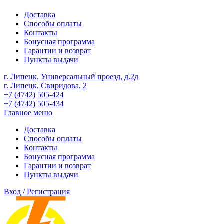
Доставка
Способы оплаты
Контакты
Бонусная программа
Гарантии и возврат
Пункты выдачи
г. Липецк, Универсальный проезд, д.2д
г. Липецк, Свиридова, 2
+7 (4742) 505-424
+7 (4742) 505-434
Главное меню
Доставка
Способы оплаты
Контакты
Бонусная программа
Гарантии и возврат
Пункты выдачи
Вход / Регистрация