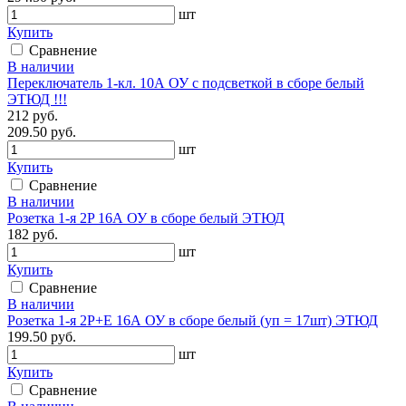
шт
Купить
Сравнение
В наличии
Переключатель 1-кл. 10А ОУ с подсветкой в сборе белый
ЭТЮД !!!
212 руб.
209.50 руб.
шт
Купить
Сравнение
В наличии
Розетка 1-я 2P 16А ОУ в сборе белый ЭТЮД
182 руб.
шт
Купить
Сравнение
В наличии
Розетка 1-я 2P+E 16А ОУ в сборе белый (уп = 17шт) ЭТЮД
199.50 руб.
шт
Купить
Сравнение