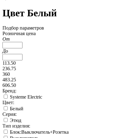
Цвет Белый
Подбор параметров
Розничная цена
От
До
113.50
236.75
360
483.25
606.50
Бренд:
Systeme Electric
Цвет:
Белый
Серия:
Этюд
Тип изделия:
Блок:Выключатель+Розетка