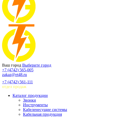
Ваш город
Выберите город
+7 (4742) 565-005
zakaz@et48.ru
+7 (4742) 561-111
отдел продаж
Каталог продукции
Звонки
Инструменты
Кабеленесущие системы
Кабельная продукция