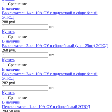
Сравнение
В наличии
Выключатель 1-кл. 10А ОУ с подсветкой в сборе белый
ЭТЮД
288 руб.
шт
Купить
Сравнение
В наличии
Выключатель 2-кл. 10А ОУ в сборе белый (уп = 25шт) ЭТЮД
268 руб.
шт
Купить
Сравнение
В наличии
Выключатель 2-кл. 10А ОУ с подсветкой в сборе белый
ЭТЮД
282 руб.
шт
Купить
Сравнение
В наличии
Переключатель 1-кл. 10А ОУ в сборе белый ЭТЮД
294.50 руб.