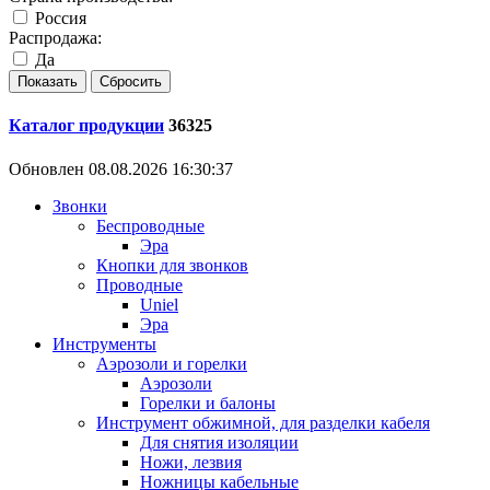
Россия
Распродажа:
Да
Каталог продукции
36325
Обновлен 08.08.2026 16:30:37
Звонки
Беспроводные
Эра
Кнопки для звонков
Проводные
Uniel
Эра
Инструменты
Аэрозоли и горелки
Аэрозоли
Горелки и балоны
Инструмент обжимной, для разделки кабеля
Для снятия изоляции
Ножи, лезвия
Ножницы кабельные