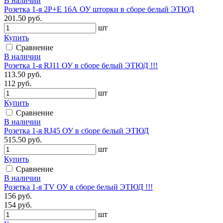
В наличии
Розетка 1-я 2P+E 16А ОУ шторки в сборе белый ЭТЮД
201.50 руб.
шт
Купить
Сравнение
В наличии
Розетка 1-я RJ11 ОУ в сборе белый ЭТЮД !!!
113.50 руб.
112 руб.
шт
Купить
Сравнение
В наличии
Розетка 1-я RJ45 ОУ в сборе белый ЭТЮД
515.50 руб.
шт
Купить
Сравнение
В наличии
Розетка 1-я ТV ОУ в сборе белый ЭТЮД !!!
156 руб.
154 руб.
шт