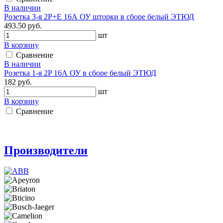
В наличии
Розетка 3-я 2P+E 16А ОУ шторки в сборе белый ЭТЮД
493.50 руб.
шт
В корзину
Сравнение
В наличии
Розетка 1-я 2P 16А ОУ в сборе белый ЭТЮД
182 руб.
шт
В корзину
Сравнение
Производители