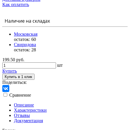
Как оплатить
Наличие на складах
Московская
остаток:
60
Свиридова
остаток:
28
199.50 руб.
шт
Купить
Купить в 1 клик
Поделиться:
Сравнение
Описание
Характеристики
Отзывы
Документация