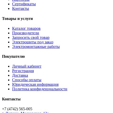
Сертификаты
Контакты
Товары и услуги
Каталог товаров
Производители
Запросить свой товар
Электрощиты под заказ
Электромонтажные работы
Покупателю
Личный кабинет
Регистрация
Доставка
Способы оплаты
Юридическая информация
Политика конфиденциальности
Контакты
+7 (4742) 565-005