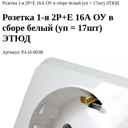
Розетка 1-я 2P+E 16А ОУ в сборе белый (уп = 17шт) ЭТЮД
Розетка 1-я 2P+E 16А ОУ в
сборе белый (уп = 17шт)
ЭТЮД
Артикул: PA16-003B