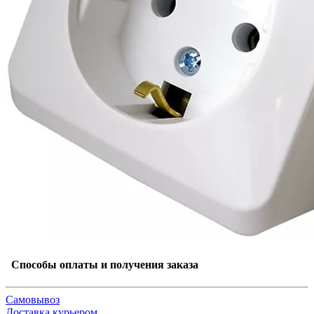
Способы оплаты и получения заказа
Самовывоз
Доставка курьером