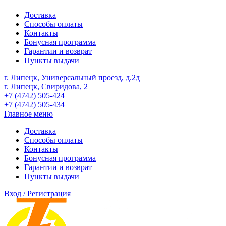
Доставка
Способы оплаты
Контакты
Бонусная программа
Гарантии и возврат
Пункты выдачи
г. Липецк, Универсальный проезд, д.2д
г. Липецк, Свиридова, 2
+7 (4742) 505-424
+7 (4742) 505-434
Главное меню
Доставка
Способы оплаты
Контакты
Бонусная программа
Гарантии и возврат
Пункты выдачи
Вход / Регистрация