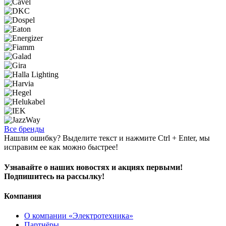
Все бренды
Нашли ошибку? Выделите текст и нажмите Ctrl + Enter, мы
исправим ее как можно быстрее!
Узнавайте о наших новостях и акциях первыми!
Подпишитесь на рассылку!
Компания
О компании «Электротехника»
Партнёры