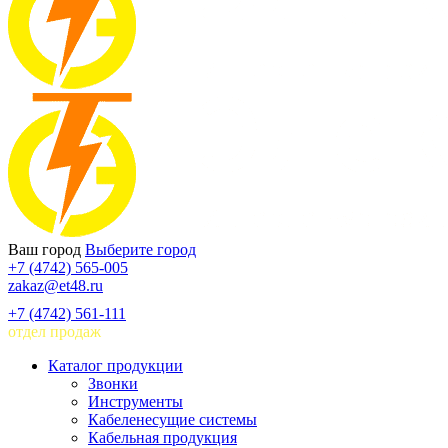
Ваш город
Выберите город
+7 (4742) 565-005
zakaz@et48.ru
+7 (4742) 561-111
отдел продаж
Каталог продукции
Звонки
Инструменты
Кабеленесущие системы
Кабельная продукция