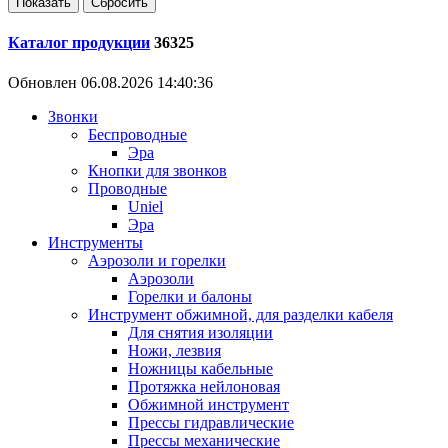
Каталог продукции
36325
Обновлен 06.08.2026 14:40:36
Звонки
Беспроводные
Эра
Кнопки для звонков
Проводные
Uniel
Эра
Инструменты
Аэрозоли и горелки
Аэрозоли
Горелки и балоны
Инструмент обжимной, для разделки кабеля
Для снятия изоляции
Ножи, лезвия
Ножницы кабельные
Протяжка нейлоновая
Обжимной инструмент
Прессы гидравлические
Прессы механические