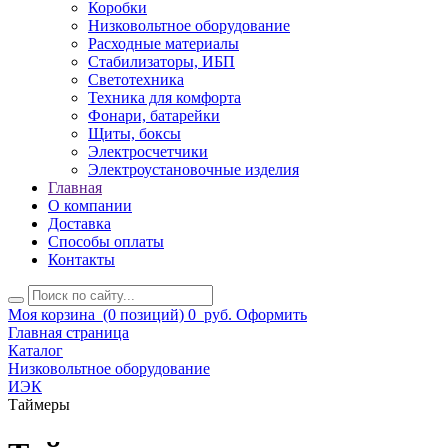
Коробки
Низковольтное оборудование
Расходные материалы
Стабилизаторы, ИБП
Светотехника
Техника для комфорта
Фонари, батарейки
Щиты, боксы
Электросчетчики
Электроустановочные изделия
Главная
О компании
Доставка
Способы оплаты
Контакты
Моя корзина
(0 позиций)
0
руб.
Оформить
Главная страница
Каталог
Низковольтное оборудование
ИЭК
Таймеры