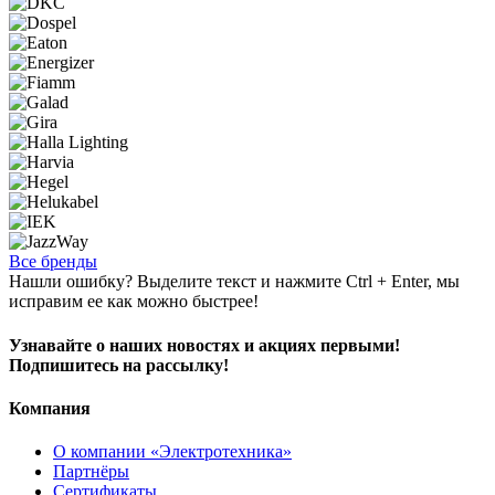
Все бренды
Нашли ошибку? Выделите текст и нажмите Ctrl + Enter, мы
исправим ее как можно быстрее!
Узнавайте о наших новостях и акциях первыми!
Подпишитесь на рассылку!
Компания
О компании «Электротехника»
Партнёры
Сертификаты