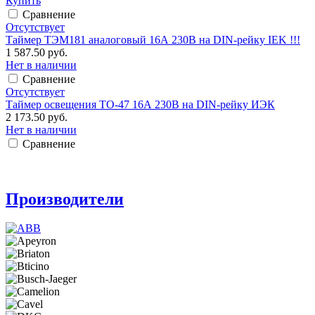
Купить
Сравнение
Отсутствует
Таймер ТЭМ181 аналоговый 16А 230В на DIN-рейку IEK !!!
1 587.50 руб.
Нет в наличии
Сравнение
Отсутствует
Таймер освещения ТО-47 16А 230В на DIN-рейку ИЭК
2 173.50 руб.
Нет в наличии
Сравнение
Производители