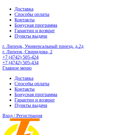
Доставка
Способы оплаты
Контакты
Бонусная программа
Гарантии и возврат
Пункты выдачи
г. Липецк, Универсальный проезд, д.2д
г. Липецк, Свиридова, 2
+7 (4742) 505-424
+7 (4742) 505-434
Главное меню
Доставка
Способы оплаты
Контакты
Бонусная программа
Гарантии и возврат
Пункты выдачи
Вход / Регистрация