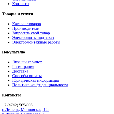
Контакты
Товары и услуги
Каталог товаров
Производители
Запросить свой товар
Электрощиты под заказ
Электромонтажные работы
Покупателю
Личный кабинет
Регистрация
Доставка
Способы оплаты
Юридическая информация
Политика конфиденциальности
Контакты
+7 (4742) 565-005
г.
Липецк
,
Московская, 12а