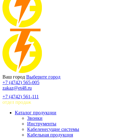
Ваш город
Выберите город
+7 (4742) 565-005
zakaz@et48.ru
+7 (4742) 561-111
отдел продаж
Каталог продукции
Звонки
Инструменты
Кабеленесущие системы
Кабельная продукция