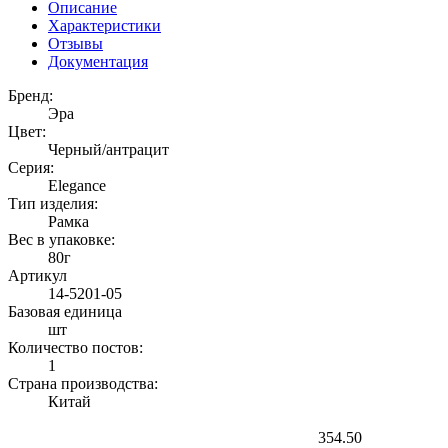
Описание
Характеристики
Отзывы
Документация
Бренд:
Эра
Цвет:
Черный/антрацит
Серия:
Elegance
Тип изделия:
Рамка
Вес в упаковке:
80г
Артикул
14-5201-05
Базовая единица
шт
Количество постов:
1
Страна производства:
Китай
354.50