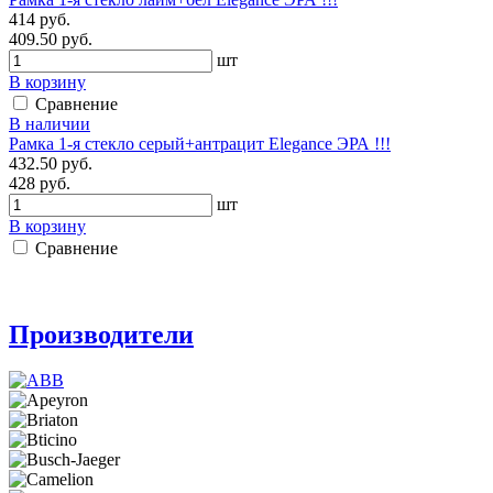
414 руб.
409.50 руб.
шт
В корзину
Сравнение
В наличии
Рамка 1-я стекло серый+антрацит Elegance ЭРА !!!
432.50 руб.
428 руб.
шт
В корзину
Сравнение
Производители