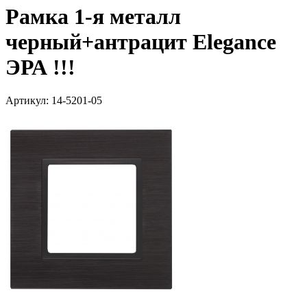
Рамка 1-я металл
черный+антрацит Elegance
ЭРА !!!
Артикул: 14-5201-05