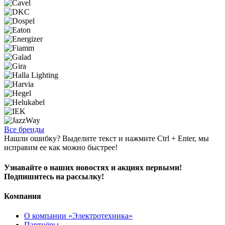
Все бренды
Нашли ошибку? Выделите текст и нажмите Ctrl + Enter, мы
исправим ее как можно быстрее!
Узнавайте о наших новостях и акциях первыми!
Подпишитесь на рассылку!
Компания
О компании «Электротехника»
Партнёры