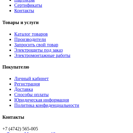
Сертификаты
Контакты
Товары и услуги
Каталог товаров
Производители
Запросить свой товар
Электрощиты под заказ
Электромонтажные работы
Покупателю
Личный кабинет
Регистрация
Доставка
Способы оплаты
Юридическая информация
Политика конфиденциальности
Контакты
+7 (4742) 565-005