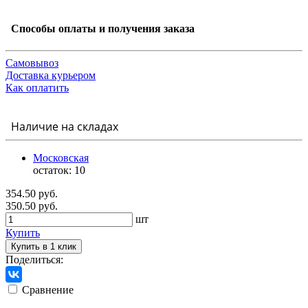
Способы оплаты и получения заказа
Самовывоз
Доставка курьером
Как оплатить
Наличие на складах
Московская
остаток:
10
354.50 руб.
350.50 руб.
шт
Купить
Купить в 1 клик
Поделиться:
Сравнение