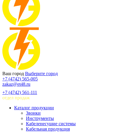
Ваш город
Выберите город
+7 (4742) 565-005
zakaz@et48.ru
+7 (4742) 561-111
отдел продаж
Каталог продукции
Звонки
Инструменты
Кабеленесущие системы
Кабельная продукция