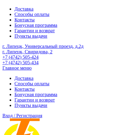
Доставка
Способы оплаты
Контакты
Бонусная программа
Гарантии и возврат
Пункты выдачи
г. Липецк, Универсальный проезд, д.2д
г. Липецк, Свиридова, 2
+7 (4742) 505-424
+7 (4742) 505-434
Главное меню
Доставка
Способы оплаты
Контакты
Бонусная программа
Гарантии и возврат
Пункты выдачи
Вход / Регистрация