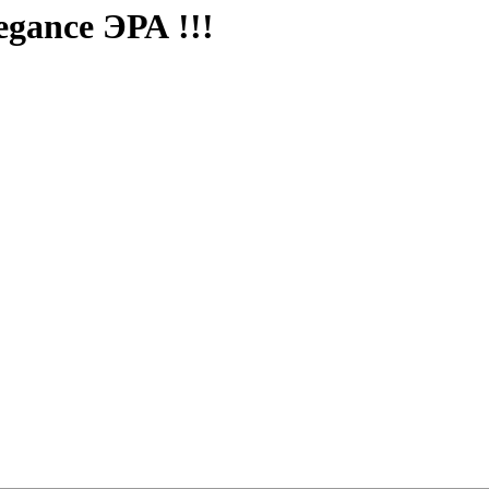
gance ЭРА !!!