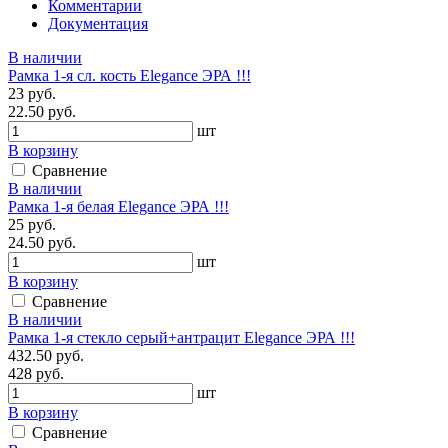
Комментарии
Документация
В наличии
Рамка 1-я сл. кость Elegance ЭРА !!!
23 руб.
22.50 руб.
шт
В корзину
Сравнение
В наличии
Рамка 1-я белая Elegance ЭРА !!!
25 руб.
24.50 руб.
шт
В корзину
Сравнение
В наличии
Рамка 1-я стекло серый+антрацит Elegance ЭРА !!!
432.50 руб.
428 руб.
шт
В корзину
Сравнение