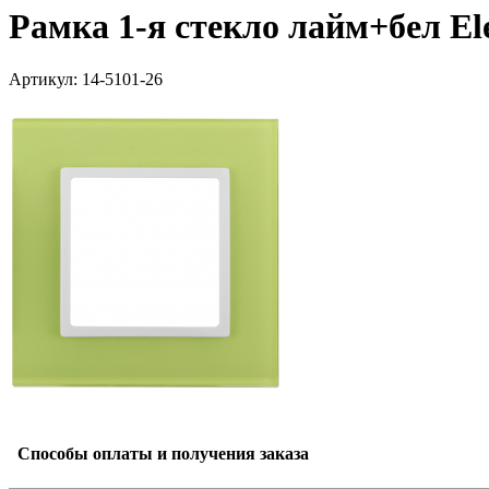
Рамка 1-я стекло лайм+бел Ele
Артикул: 14-5101-26
Способы оплаты и получения заказа