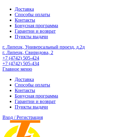
Доставка
Способы оплаты
Контакты
Бонусная программа
Гарантии и возврат
Пункты выдачи
г. Липецк, Универсальный проезд, д.2д
г. Липецк, Свиридова, 2
+7 (4742) 505-424
+7 (4742) 505-434
Главное меню
Доставка
Способы оплаты
Контакты
Бонусная программа
Гарантии и возврат
Пункты выдачи
Вход / Регистрация