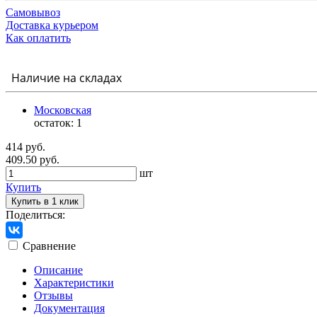
Самовывоз
Доставка курьером
Как оплатить
Наличие на складах
Московская
остаток:
1
414 руб.
409.50 руб.
шт
Купить
Купить в 1 клик
Поделиться:
Сравнение
Описание
Характеристики
Отзывы
Документация