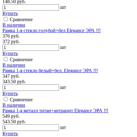
148.50 руб.
шт
Купить
Сравнение
В наличии
Рамка 1-я стекло голубой+бел Elegance ЭРА !!!
376 руб.
372 руб.
шт
Купить
Сравнение
В наличии
Рамка 1-я стекло белый+бел. Elegance ЭРА !!!
347 руб.
343.50 руб.
шт
Купить
Сравнение
В наличии
Рамка 1-я металл титан+антрацит Elegance ЭРА !!!
549 руб.
543.50 руб.
шт
Купить