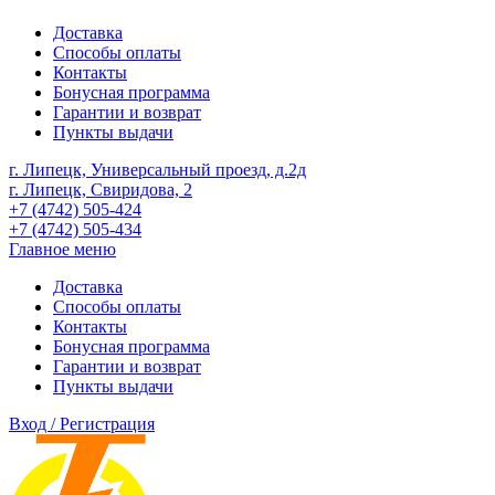
Доставка
Способы оплаты
Контакты
Бонусная программа
Гарантии и возврат
Пункты выдачи
г. Липецк, Универсальный проезд, д.2д
г. Липецк, Свиридова, 2
+7 (4742) 505-424
+7 (4742) 505-434
Главное меню
Доставка
Способы оплаты
Контакты
Бонусная программа
Гарантии и возврат
Пункты выдачи
Вход / Регистрация