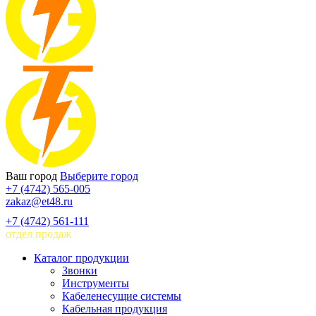
Ваш город
Выберите город
+7 (4742) 565-005
zakaz@et48.ru
+7 (4742) 561-111
отдел продаж
Каталог продукции
Звонки
Инструменты
Кабеленесущие системы
Кабельная продукция