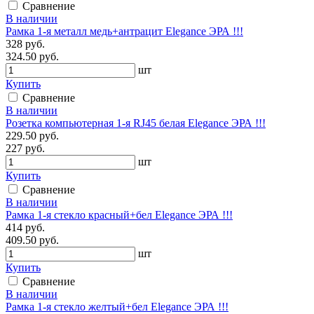
Сравнение
В наличии
Рамка 1-я металл медь+антрацит Elegance ЭРА !!!
328 руб.
324.50 руб.
шт
Купить
Сравнение
В наличии
Розетка компьютерная 1-я RJ45 белая Elegance ЭРА !!!
229.50 руб.
227 руб.
шт
Купить
Сравнение
В наличии
Рамка 1-я стекло красный+бел Elegance ЭРА !!!
414 руб.
409.50 руб.
шт
Купить
Сравнение
В наличии
Рамка 1-я стекло желтый+бел Elegance ЭРА !!!