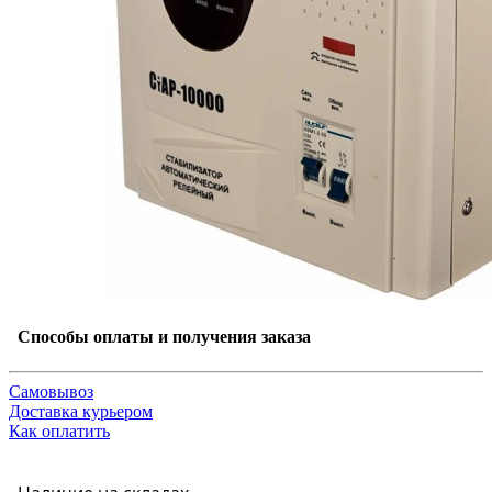
Способы оплаты и получения заказа
Самовывоз
Доставка курьером
Как оплатить