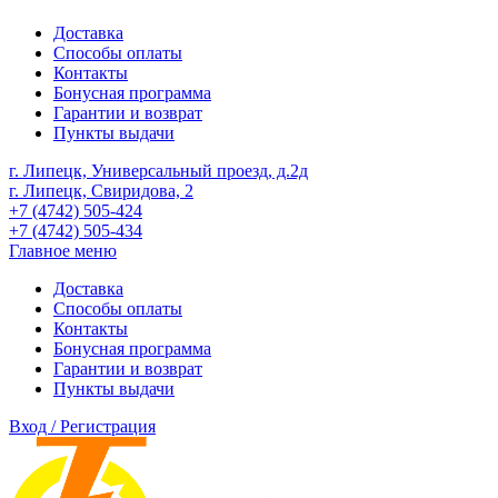
Доставка
Способы оплаты
Контакты
Бонусная программа
Гарантии и возврат
Пункты выдачи
г. Липецк, Универсальный проезд, д.2д
г. Липецк, Свиридова, 2
+7 (4742) 505-424
+7 (4742) 505-434
Главное меню
Доставка
Способы оплаты
Контакты
Бонусная программа
Гарантии и возврат
Пункты выдачи
Вход / Регистрация