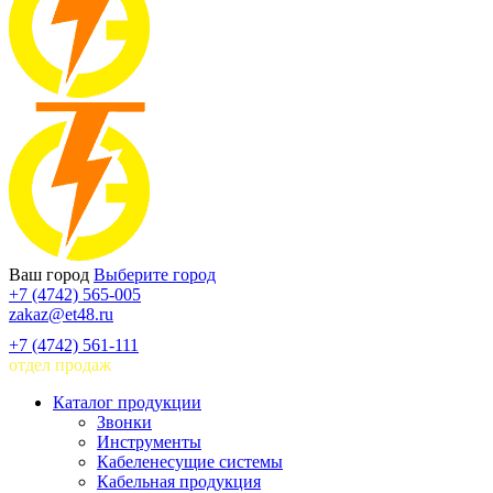
Ваш город
Выберите город
+7 (4742) 565-005
zakaz@et48.ru
+7 (4742) 561-111
отдел продаж
Каталог продукции
Звонки
Инструменты
Кабеленесущие системы
Кабельная продукция