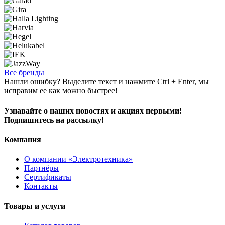
Все бренды
Нашли ошибку? Выделите текст и нажмите Ctrl + Enter, мы
исправим ее как можно быстрее!
Узнавайте о наших новостях и акциях первыми!
Подпишитесь на рассылку!
Компания
О компании «Электротехника»
Партнёры
Сертификаты
Контакты
Товары и услуги