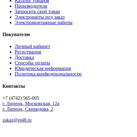
Каталог товаров
Производители
Запросить свой товар
Электрощиты под заказ
Электромонтажные работы
Покупателю
Личный кабинет
Регистрация
Доставка
Способы оплаты
Юридическая информация
Политика конфиденциальности
Контакты
+7 (4742) 565-005
г.
Липецк
,
Московская, 12а
г. Липецк, Свиридова, 2
zakaz@et48.ru