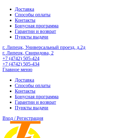
Доставка
Способы оплаты
Контакты
Бонусная программа
Гарантии и возврат
Пункты выдачи
г. Липецк, Универсальный проезд, д.2д
г. Липецк, Свиридова, 2
+7 (4742) 505-424
+7 (4742) 505-434
Главное меню
Доставка
Способы оплаты
Контакты
Бонусная программа
Гарантии и возврат
Пункты выдачи
Вход / Регистрация