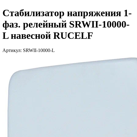
Стабилизатор напряжения 1-
фаз. релейный SRWII-10000-
L навесной RUCELF
Артикул: SRWII-10000-L