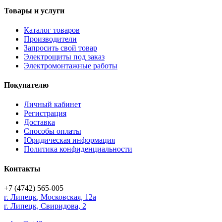
Товары и услуги
Каталог товаров
Производители
Запросить свой товар
Электрощиты под заказ
Электромонтажные работы
Покупателю
Личный кабинет
Регистрация
Доставка
Способы оплаты
Юридическая информация
Политика конфиденциальности
Контакты
+7 (4742) 565-005
г.
Липецк
,
Московская, 12а
г. Липецк, Свиридова, 2