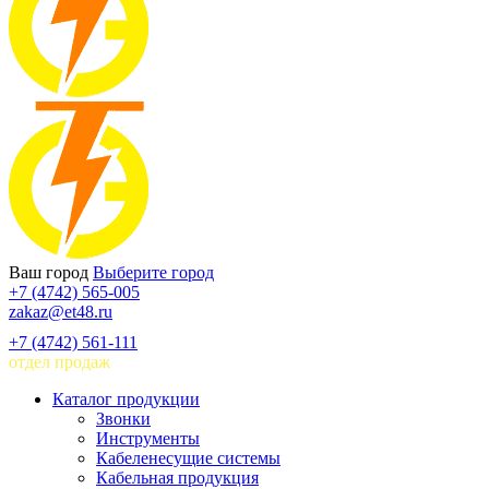
Ваш город
Выберите город
+7 (4742) 565-005
zakaz@et48.ru
+7 (4742) 561-111
отдел продаж
Каталог продукции
Звонки
Инструменты
Кабеленесущие системы
Кабельная продукция