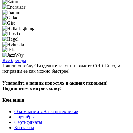
Все бренды
Нашли ошибку? Выделите текст и нажмите Ctrl + Enter, мы
исправим ее как можно быстрее!
Узнавайте о наших новостях и акциях первыми!
Подпишитесь на рассылку!
Компания
О компании «Электротехника»
Партнёры
Сертификаты
Контакты