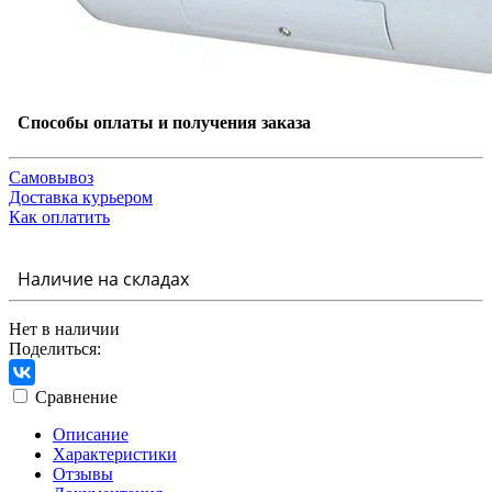
Способы оплаты и получения заказа
Самовывоз
Доставка курьером
Как оплатить
Наличие на складах
Нет в наличии
Поделиться:
Сравнение
Описание
Характеристики
Отзывы