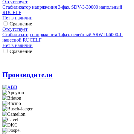
Отсутствует
Стабилизатор напряжения 3-фаз. SDV-3-30000 напольный
RUCELF
Нет в наличии
Сравнение
Отсутствует
Стабилизатор напряжения 1-фаз. релейный SRW II-6000-L
навесной RUCELF
Нет в наличии
Сравнение
Производители