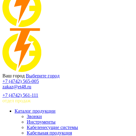
Ваш город
Выберите город
+7 (4742) 565-005
zakaz@et48.ru
+7 (4742) 561-111
отдел продаж
Каталог продукции
Звонки
Инструменты
Кабеленесущие системы
Кабельная продукция