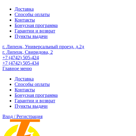
Доставка
Способы оплаты
Контакты
Бонусная программа
Гарантии и возврат
Пункты выдачи
г. Липецк, Универсальный проезд, д.2д
г. Липецк, Свиридова, 2
+7 (4742) 505-424
+7 (4742) 505-434
Главное меню
Доставка
Способы оплаты
Контакты
Бонусная программа
Гарантии и возврат
Пункты выдачи
Вход / Регистрация