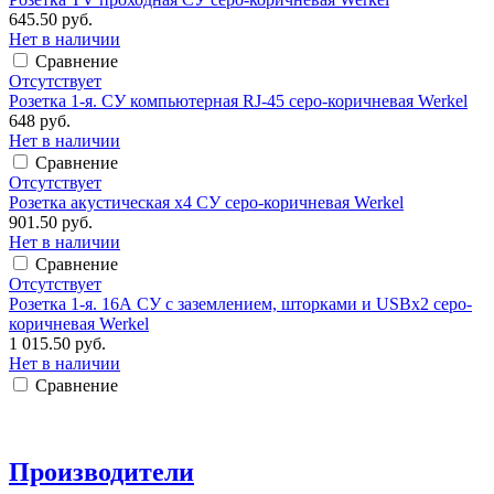
645.50 руб.
Нет в наличии
Сравнение
Отсутствует
Розетка 1-я. СУ компьютерная RJ-45 серо-коричневая Werkel
648 руб.
Нет в наличии
Сравнение
Отсутствует
Розетка акустическая х4 СУ серо-коричневая Werkel
901.50 руб.
Нет в наличии
Сравнение
Отсутствует
Розетка 1-я. 16А СУ с заземлением, шторками и USBx2 серо-
коричневая Werkel
1 015.50 руб.
Нет в наличии
Сравнение
Производители