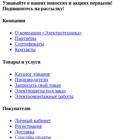
Узнавайте о наших новостях и акциях первыми!
Подпишитесь на рассылку!
Компания
О компании «Электротехника»
Партнёры
Сертификаты
Контакты
Товары и услуги
Каталог товаров
Производители
Запросить свой товар
Электрощиты под заказ
Электромонтажные работы
Покупателю
Личный кабинет
Регистрация
Доставка
Способы оплаты