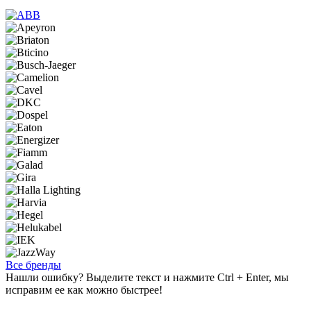
Все бренды
Нашли ошибку? Выделите текст и нажмите Ctrl + Enter, мы
исправим ее как можно быстрее!