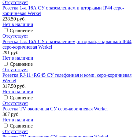
Отсутствует
Розетка 1-я. 16А СУ с заземлением и шторками IP44 серо-
коричневая Werkel
238.50 руб.
Нет в наличии
Сравнение
Отсутствует
Розетка 1-я. 16А СУ с заземлением, шторкой, с крышкой IP44
серо-коричневая Werkel
291 руб.
Нет в наличии
Сравнение
Отсутствует
Розетка RJ-11+RG45 СУ телефонная и комп. серо-коричневая
Werkel
317.50 руб.
Нет в наличии
Сравнение
Отсутствует
Розетка TV оконечная СУ серо-коричневая Werkel
367 руб.
Нет в наличии
Сравнение
Отсутствует
Розетка TV проходная СУ серо-коричневая Werkel