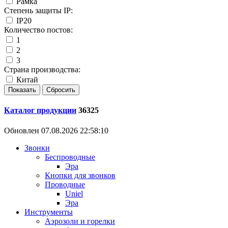
Рамка
Степень защиты IP:
IP20
Количество постов:
1
2
3
Страна производства:
Китай
Каталог продукции
36325
Обновлен 07.08.2026 22:58:10
Звонки
Беспроводные
Эра
Кнопки для звонков
Проводные
Uniel
Эра
Инструменты
Аэрозоли и горелки