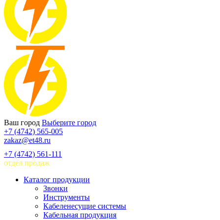
Ваш город
Выберите город
+7 (4742) 565-005
zakaz@et48.ru
+7 (4742) 561-111
отдел продаж
Каталог продукции
Звонки
Инструменты
Кабеленесущие системы
Кабельная продукция