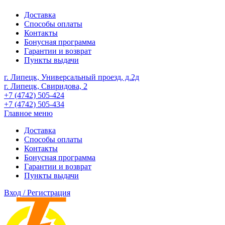
Доставка
Способы оплаты
Контакты
Бонусная программа
Гарантии и возврат
Пункты выдачи
г. Липецк, Универсальный проезд, д.2д
г. Липецк, Свиридова, 2
+7 (4742) 505-424
+7 (4742) 505-434
Главное меню
Доставка
Способы оплаты
Контакты
Бонусная программа
Гарантии и возврат
Пункты выдачи
Вход / Регистрация