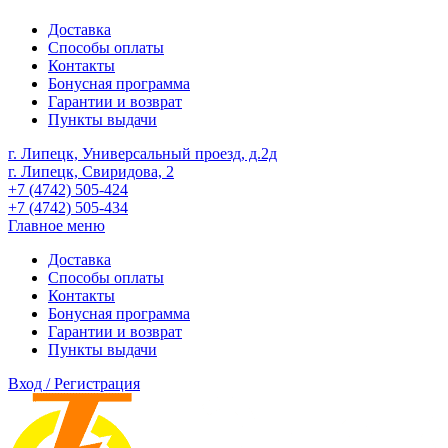
Доставка
Способы оплаты
Контакты
Бонусная программа
Гарантии и возврат
Пункты выдачи
г. Липецк, Универсальный проезд, д.2д
г. Липецк, Свиридова, 2
+7 (4742) 505-424
+7 (4742) 505-434
Главное меню
Доставка
Способы оплаты
Контакты
Бонусная программа
Гарантии и возврат
Пункты выдачи
Вход / Регистрация