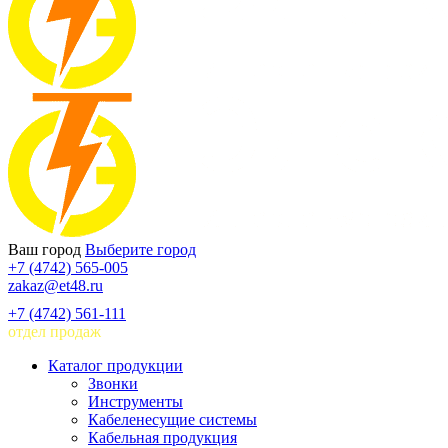
Ваш город
Выберите город
+7 (4742) 565-005
zakaz@et48.ru
+7 (4742) 561-111
отдел продаж
Каталог продукции
Звонки
Инструменты
Кабеленесущие системы
Кабельная продукция