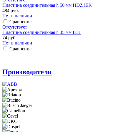
Пластина соединительная h 50 мм HDZ IEK
484 руб.
Нет в наличии
Сравнение
Отсутствует
Пластина соединительная h 35 мм IEK
74 руб.
Нет в наличии
Сравнение
Производители