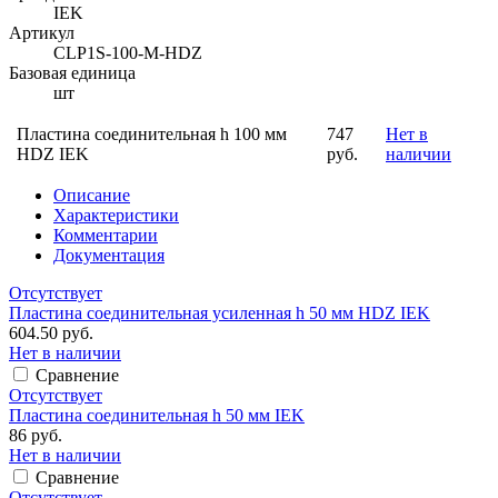
IEK
Артикул
CLP1S-100-M-HDZ
Базовая единица
шт
Пластина соединительная h 100 мм
747
Нет в
HDZ IEK
руб.
наличии
Описание
Характеристики
Комментарии
Документация
Отсутствует
Пластина соединительная усиленная h 50 мм HDZ IEK
604.50 руб.
Нет в наличии
Сравнение
Отсутствует
Пластина соединительная h 50 мм IEK
86 руб.
Нет в наличии
Сравнение
Отсутствует