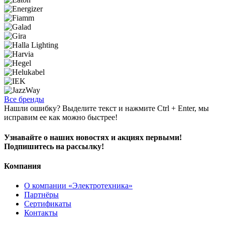
Все бренды
Нашли ошибку? Выделите текст и нажмите Ctrl + Enter, мы
исправим ее как можно быстрее!
Узнавайте о наших новостях и акциях первыми!
Подпишитесь на рассылку!
Компания
О компании «Электротехника»
Партнёры
Сертификаты
Контакты