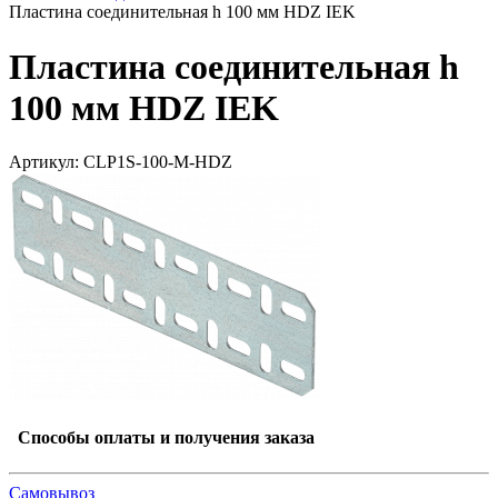
Пластина соединительная h 100 мм HDZ IEK
Пластина соединительная h
100 мм HDZ IEK
Артикул: CLP1S-100-M-HDZ
Способы оплаты и получения заказа
Самовывоз