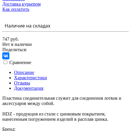
Доставка курьером
Как оплатить
Наличие на складах
747 руб.
Нет в наличии
Поделиться:
Сравнение
Описание
Характеристики
Отзывы
Документация
Пластина соединительная служит для соединения лотков и
аксессуаров между собой.
HDZ - продукция из стали с цинковым покрытием,
нанесенным погружением изделий в расплав цинка.
Бренд: