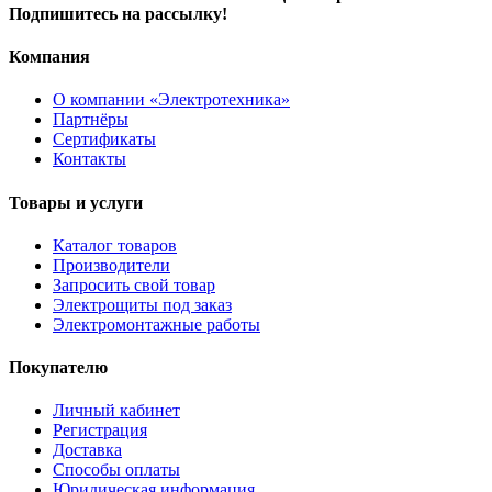
Подпишитесь на рассылку!
Компания
О компании «Электротехника»
Партнёры
Сертификаты
Контакты
Товары и услуги
Каталог товаров
Производители
Запросить свой товар
Электрощиты под заказ
Электромонтажные работы
Покупателю
Личный кабинет
Регистрация
Доставка
Способы оплаты
Юридическая информация