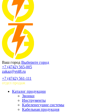
Ваш город
Выберите город
+7 (4742) 565-005
zakaz@et48.ru
+7 (4742) 561-111
отдел продаж
Каталог продукции
Звонки
Инструменты
Кабеленесущие системы
Кабельная продукция