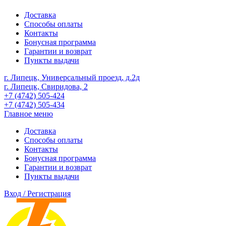
Доставка
Способы оплаты
Контакты
Бонусная программа
Гарантии и возврат
Пункты выдачи
г. Липецк, Универсальный проезд, д.2д
г. Липецк, Свиридова, 2
+7 (4742) 505-424
+7 (4742) 505-434
Главное меню
Доставка
Способы оплаты
Контакты
Бонусная программа
Гарантии и возврат
Пункты выдачи
Вход / Регистрация