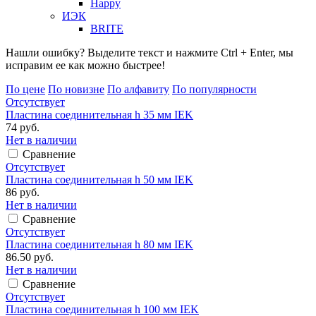
Happy
ИЭК
BRITE
Нашли ошибку? Выделите текст и нажмите Ctrl + Enter, мы
исправим ее как можно быстрее!
По цене
По новизне
По алфавиту
По популярности
Отсутствует
Пластина соединительная h 35 мм IEK
74 руб.
Нет в наличии
Сравнение
Отсутствует
Пластина соединительная h 50 мм IEK
86 руб.
Нет в наличии
Сравнение
Отсутствует
Пластина соединительная h 80 мм IEK
86.50 руб.
Нет в наличии
Сравнение
Отсутствует
Пластина соединительная h 100 мм IEK