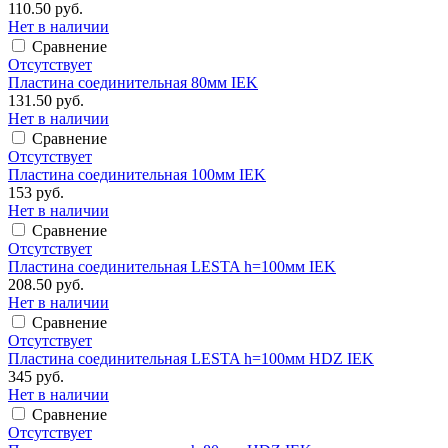
110.50 руб.
Нет в наличии
Сравнение
Отсутствует
Пластина соединительная 80мм IEK
131.50 руб.
Нет в наличии
Сравнение
Отсутствует
Пластина соединительная 100мм IEK
153 руб.
Нет в наличии
Сравнение
Отсутствует
Пластина соединительная LESTA h=100мм IEK
208.50 руб.
Нет в наличии
Сравнение
Отсутствует
Пластина соединительная LESTA h=100мм HDZ IEK
345 руб.
Нет в наличии
Сравнение
Отсутствует