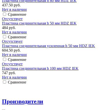
Пластина соединительная h 80 мм HDZ IEK
437.50 руб.
Нет в наличии
Сравнение
Отсутствует
Пластина соединительная h 50 мм HDZ IEK
484 руб.
Нет в наличии
Сравнение
Отсутствует
Пластина соединительная усиленная h 50 мм HDZ IEK
604.50 руб.
Нет в наличии
Сравнение
Отсутствует
Пластина соединительная h 100 мм HDZ IEK
747 руб.
Нет в наличии
Сравнение
Производители