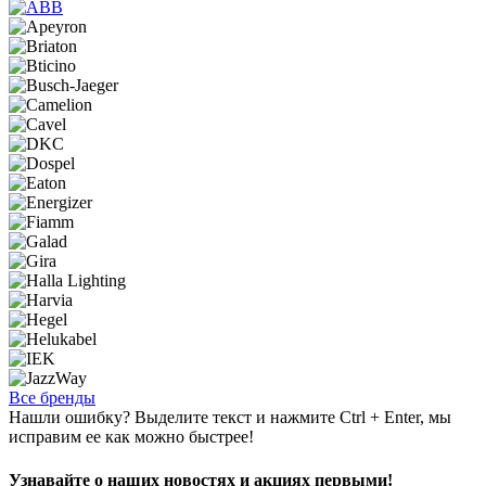
Все бренды
Нашли ошибку? Выделите текст и нажмите Ctrl + Enter, мы
исправим ее как можно быстрее!
Узнавайте о наших новостях и акциях первыми!