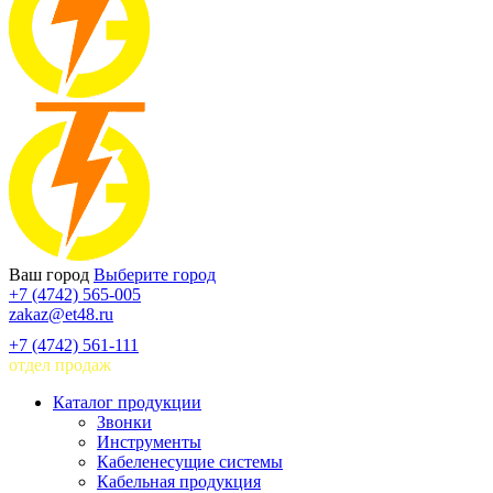
Ваш город
Выберите город
+7 (4742) 565-005
zakaz@et48.ru
+7 (4742) 561-111
отдел продаж
Каталог продукции
Звонки
Инструменты
Кабеленесущие системы
Кабельная продукция