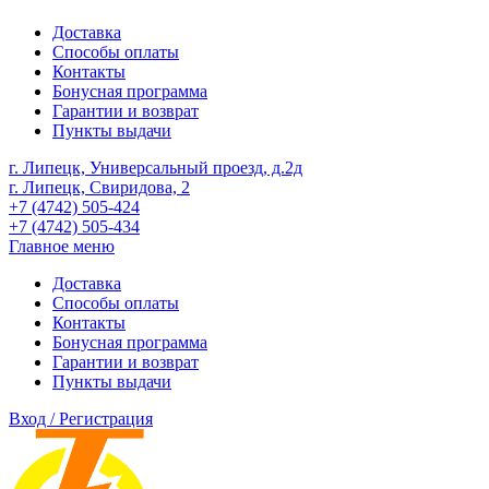
Доставка
Способы оплаты
Контакты
Бонусная программа
Гарантии и возврат
Пункты выдачи
г. Липецк, Универсальный проезд, д.2д
г. Липецк, Свиридова, 2
+7 (4742) 505-424
+7 (4742) 505-434
Главное меню
Доставка
Способы оплаты
Контакты
Бонусная программа
Гарантии и возврат
Пункты выдачи
Вход / Регистрация