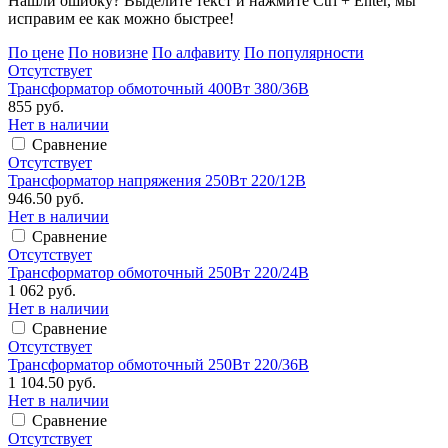
Нашли ошибку? Выделите текст и нажмите Ctrl + Enter, мы
исправим ее как можно быстрее!
По цене
По новизне
По алфавиту
По популярности
Отсутствует
Трансформатор обмоточный 400Вт 380/36В
855 руб.
Нет в наличии
Сравнение
Отсутствует
Трансформатор напряжения 250Вт 220/12В
946.50 руб.
Нет в наличии
Сравнение
Отсутствует
Трансформатор обмоточный 250Вт 220/24В
1 062 руб.
Нет в наличии
Сравнение
Отсутствует
Трансформатор обмоточный 250Вт 220/36В
1 104.50 руб.
Нет в наличии
Сравнение
Отсутствует