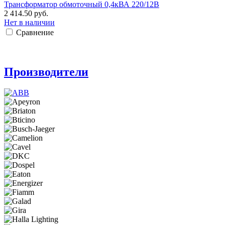
Трансформатор обмоточный 0,4кВА 220/12В
2 414.50 руб.
Нет в наличии
Сравнение
Производители