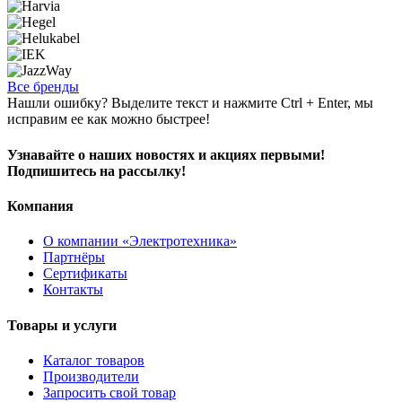
Все бренды
Нашли ошибку? Выделите текст и нажмите Ctrl + Enter, мы
исправим ее как можно быстрее!
Узнавайте о наших новостях и акциях первыми!
Подпишитесь на рассылку!
Компания
О компании «Электротехника»
Партнёры
Сертификаты
Контакты
Товары и услуги
Каталог товаров
Производители
Запросить свой товар