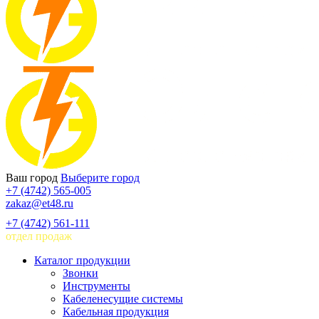
Ваш город
Выберите город
+7 (4742) 565-005
zakaz@et48.ru
+7 (4742) 561-111
отдел продаж
Каталог продукции
Звонки
Инструменты
Кабеленесущие системы
Кабельная продукция