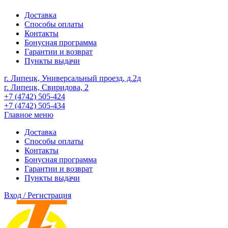
Доставка
Способы оплаты
Контакты
Бонусная программа
Гарантии и возврат
Пункты выдачи
г. Липецк, Универсальный проезд, д.2д
г. Липецк, Свиридова, 2
+7 (4742) 505-424
+7 (4742) 505-434
Главное меню
Доставка
Способы оплаты
Контакты
Бонусная программа
Гарантии и возврат
Пункты выдачи
Вход / Регистрация