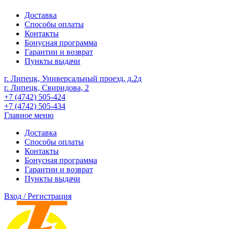
Доставка
Способы оплаты
Контакты
Бонусная программа
Гарантии и возврат
Пункты выдачи
г. Липецк, Универсальный проезд, д.2д
г. Липецк, Свиридова, 2
+7 (4742) 505-424
+7 (4742) 505-434
Главное меню
Доставка
Способы оплаты
Контакты
Бонусная программа
Гарантии и возврат
Пункты выдачи
Вход / Регистрация