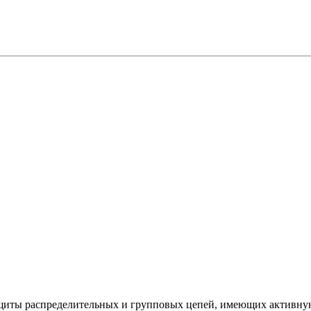
щиты распределительных и групповых цепей, имеющих активну