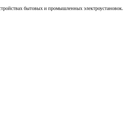
стройствах бытовых и промышленных электроустановок.