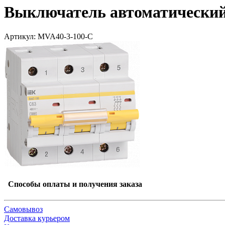
Выключатель автоматический 
Артикул: MVA40-3-100-C
Способы оплаты и получения заказа
Самовывоз
Доставка курьером