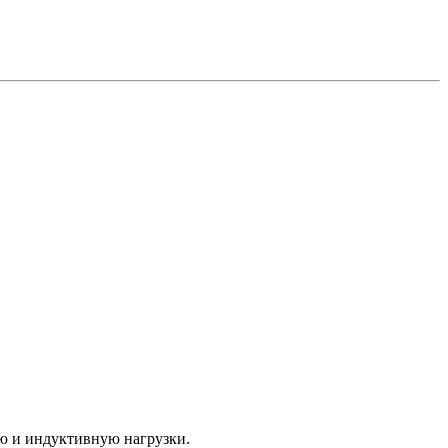
ю и индуктивную нагрузки.