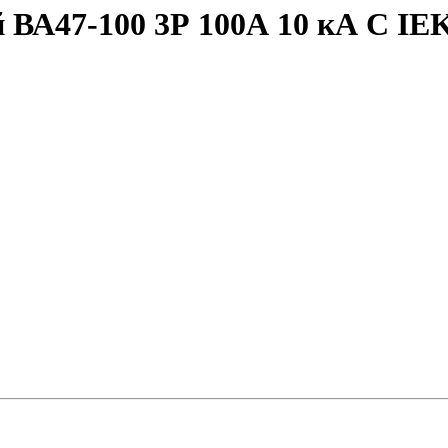
ВА47-100 3Р 100А 10 кА С IE