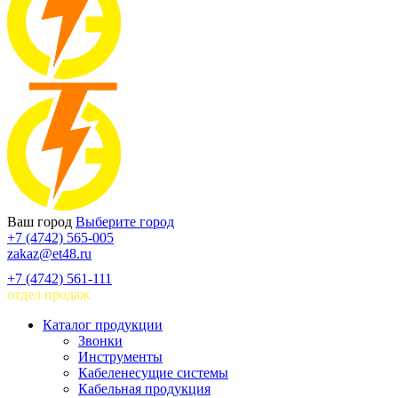
Ваш город
Выберите город
+7 (4742) 565-005
zakaz@et48.ru
+7 (4742) 561-111
отдел продаж
Каталог продукции
Звонки
Инструменты
Кабеленесущие системы
Кабельная продукция