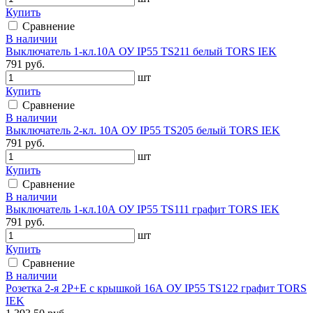
Купить
Сравнение
В наличии
Выключатель 1-кл.10А ОУ IP55 TS211 белый TORS IEK
791 руб.
шт
Купить
Сравнение
В наличии
Выключатель 2-кл. 10А ОУ IP55 TS205 белый TORS IEK
791 руб.
шт
Купить
Сравнение
В наличии
Выключатель 1-кл.10А ОУ IP55 TS111 графит TORS IEK
791 руб.
шт
Купить
Сравнение
В наличии
Розетка 2-я 2Р+Е с крышкой 16А ОУ IP55 TS122 графит TORS
IEK