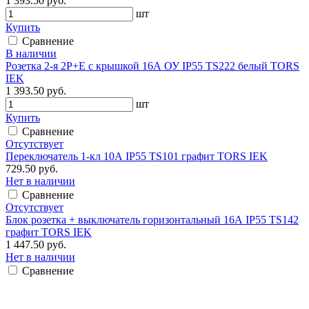
1 393.50 руб.
шт
Купить
Сравнение
В наличии
Розетка 2-я 2Р+Е с крышкой 16А ОУ IP55 TS222 белый TORS
IEK
1 393.50 руб.
шт
Купить
Сравнение
Отсутствует
Переключатель 1-кл 10А IP55 TS101 графит TORS IEK
729.50 руб.
Нет в наличии
Сравнение
Отсутствует
Блок розетка + выключатель горизонтальный 16А IP55 TS142
графит TORS IEK
1 447.50 руб.
Нет в наличии
Сравнение