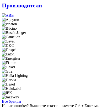
Производители
Все бренды
Нашли ошибку? Выделите текст и нажмите Ctrl + Enter, мы