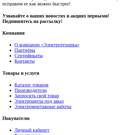
исправим ее как можно быстрее!
Узнавайте о наших новостях и акциях первыми!
Подпишитесь на рассылку!
Компания
О компании «Электротехника»
Партнёры
Сертификаты
Контакты
Товары и услуги
Каталог товаров
Производители
Запросить свой товар
Электрощиты под заказ
Электромонтажные работы
Покупателю
Личный кабинет