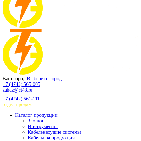
Ваш город
Выберите город
+7 (4742) 565-005
zakaz@et48.ru
+7 (4742) 561-111
отдел продаж
Каталог продукции
Звонки
Инструменты
Кабеленесущие системы
Кабельная продукция