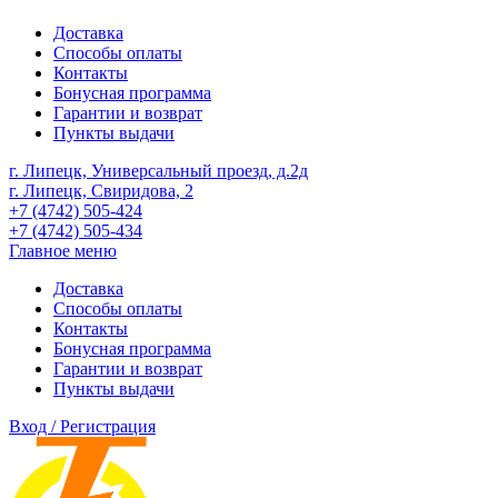
Доставка
Способы оплаты
Контакты
Бонусная программа
Гарантии и возврат
Пункты выдачи
г. Липецк, Универсальный проезд, д.2д
г. Липецк, Свиридова, 2
+7 (4742) 505-424
+7 (4742) 505-434
Главное меню
Доставка
Способы оплаты
Контакты
Бонусная программа
Гарантии и возврат
Пункты выдачи
Вход / Регистрация