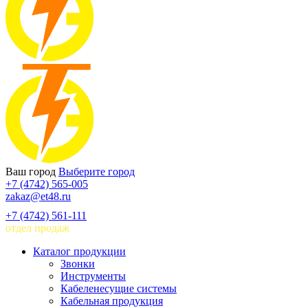
Ваш город
Выберите город
+7 (4742) 565-005
zakaz@et48.ru
+7 (4742) 561-111
отдел продаж
Каталог продукции
Звонки
Инструменты
Кабеленесущие системы
Кабельная продукция