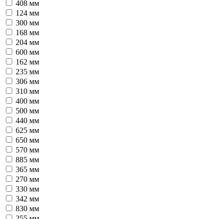
408 мм
124 мм
300 мм
168 мм
204 мм
600 мм
162 мм
235 мм
306 мм
310 мм
400 мм
500 мм
440 мм
625 мм
650 мм
570 мм
885 мм
365 мм
270 мм
330 мм
342 мм
830 мм
255 мм