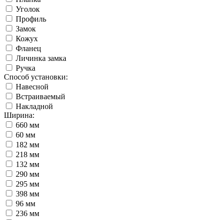
Уголок
Профиль
Замок
Кожух
Фланец
Личинка замка
Ручка
Способ установки:
Навесной
Встраиваемый
Накладной
Ширина:
660 мм
60 мм
182 мм
218 мм
132 мм
290 мм
295 мм
398 мм
96 мм
236 мм