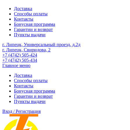
Доставка
Способы оплаты
Контакты
Бонусная программа
Гарантии и возврат
Пункты выдачи
г. Липецк, Универсальный проезд, д.2д
г. Липецк, Свиридова, 2
+7 (4742) 505-424
+7 (4742) 505-434
Главное меню
Доставка
Способы оплаты
Контакты
Бонусная программа
Гарантии и возврат
Пункты выдачи
Вход / Регистрация