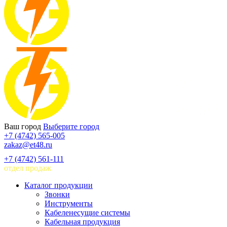
Ваш город
Выберите город
+7 (4742) 565-005
zakaz@et48.ru
+7 (4742) 561-111
отдел продаж
Каталог продукции
Звонки
Инструменты
Кабеленесущие системы
Кабельная продукция