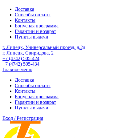
Доставка
Способы оплаты
Контакты
Бонусная программа
Гарантии и возврат
Пункты выдачи
г. Липецк, Универсальный проезд, д.2д
г. Липецк, Свиридова, 2
+7 (4742) 505-424
+7 (4742) 505-434
Главное меню
Доставка
Способы оплаты
Контакты
Бонусная программа
Гарантии и возврат
Пункты выдачи
Вход / Регистрация