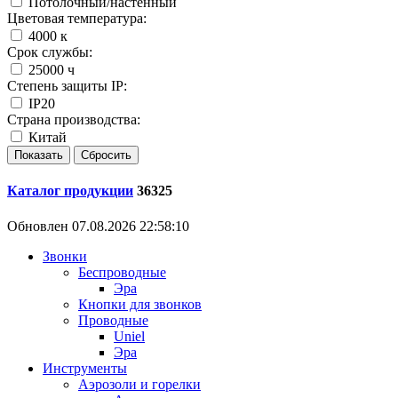
Потолочный/настенный
Цветовая температура:
4000 к
Срок службы:
25000 ч
Степень защиты IP:
IP20
Страна производства:
Китай
Каталог продукции
36325
Обновлен 07.08.2026 22:58:10
Звонки
Беспроводные
Эра
Кнопки для звонков
Проводные
Uniel
Эра
Инструменты
Аэрозоли и горелки