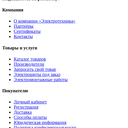
Компания
О компании «Электротехника»
Партнёры
Сертификаты
Контакты
Товары и услуги
Каталог товаров
Производители
Запросить свой товар
Электрощиты под заказ
Электромонтажные работы
Покупателю
Личный кабинет
Регистрация
Доставка
Способы оплаты
Юридическая информация
Политика конфиденциальности