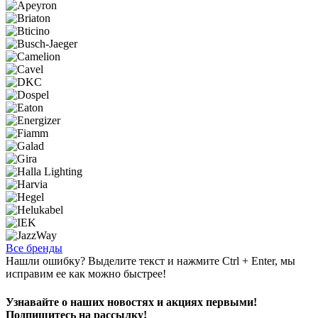
Все бренды
Нашли ошибку? Выделите текст и нажмите Ctrl + Enter, мы
исправим ее как можно быстрее!
Узнавайте о наших новостях и акциях первыми!
Подпишитесь на рассылку!