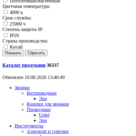
Потолочный/настенный
Цветовая температура:
4000 к
Срок службы:
25000 ч
Степень защиты IP:
IP20
Страна производства:
Китай
Каталог продукции
36337
Обновлен 10.08.2026 13:40:49
Звонки
Беспроводные
Эра
Кнопки для звонков
Проводные
Uniel
Эра
Инструменты
Аэрозоли и горелки