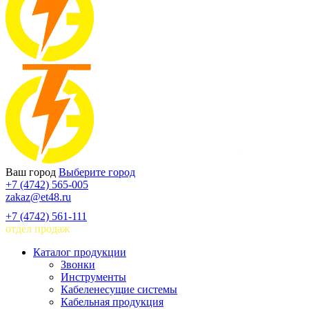
Ваш город
Выберите город
+7 (4742) 565-005
zakaz@et48.ru
+7 (4742) 561-111
отдел продаж
Каталог продукции
Звонки
Инструменты
Кабеленесущие системы
Кабельная продукция