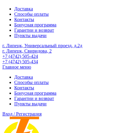
Доставка
Способы оплаты
Контакты
Бонусная программа
Гарантии и возврат
Пункты выдачи
г. Липецк, Универсальный проезд, д.2д
г. Липецк, Свиридова, 2
+7 (4742) 505-424
+7 (4742) 505-434
Главное меню
Доставка
Способы оплаты
Контакты
Бонусная программа
Гарантии и возврат
Пункты выдачи
Вход / Регистрация