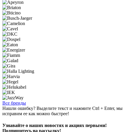
Все бренды
Нашли ошибку? Выделите текст и нажмите Ctrl + Enter, мы
исправим ее как можно быстрее!
Узнавайте о наших новостях и акциях первыми!
Подпишитесь на рассылку!