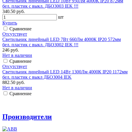
Светильник линейный LED 10Вт 950Лм 4000К IP20 872мм
бел. пластик с выкл. ДБО3003 IEK !!!
340.50 руб.
шт
Купить
Сравнение
Отсутствует
Светильник линейный LED 7Вт 660Лм 4000К IP20 572мм
бел. пластик с выкл. ДБО3002 IEK !!!
246 руб.
Нет в наличии
Сравнение
Отсутствует
Светильник линейный LED 14Вт 1300Лм 4000К IP20 1172мм
бел. пластик с выкл ДБО3004 IEK
882.50 руб.
Нет в наличии
Сравнение
Производители