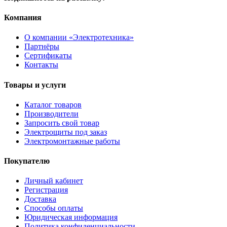
Компания
О компании «Электротехника»
Партнёры
Сертификаты
Контакты
Товары и услуги
Каталог товаров
Производители
Запросить свой товар
Электрощиты под заказ
Электромонтажные работы
Покупателю
Личный кабинет
Регистрация
Доставка
Способы оплаты
Юридическая информация
Политика конфиденциальности