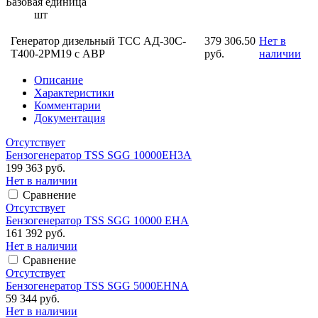
Базовая единица
шт
Генератор дизельный ТСС АД-30С-
379 306.50
Нет в
Т400-2РМ19 с АВР
руб.
наличии
Описание
Характеристики
Комментарии
Документация
Отсутствует
Бензогенератор TSS SGG 10000EH3A
199 363 руб.
Нет в наличии
Сравнение
Отсутствует
Бензогенератор TSS SGG 10000 EHA
161 392 руб.
Нет в наличии
Сравнение
Отсутствует
Бензогенератор TSS SGG 5000EHNA
59 344 руб.
Нет в наличии