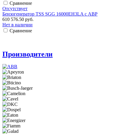
Сравнение
Отсутствует
Бензогенератор TSS SGG 16000EH3LA с АВР
610 576.50 руб.
Нет в наличии
Сравнение
Производители