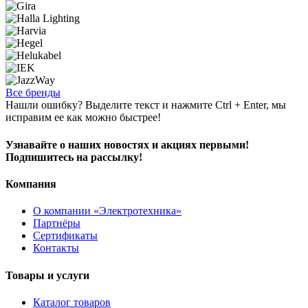
Все бренды
Нашли ошибку? Выделите текст и нажмите Ctrl + Enter, мы
исправим ее как можно быстрее!
Узнавайте о наших новостях и акциях первыми!
Подпишитесь на рассылку!
Компания
О компании «Электротехника»
Партнёры
Сертификаты
Контакты
Товары и услуги
Каталог товаров