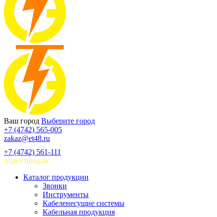
Ваш город
Выберите город
+7 (4742) 565-005
zakaz@et48.ru
+7 (4742) 561-111
отдел продаж
Каталог продукции
Звонки
Инструменты
Кабеленесущие системы
Кабельная продукция