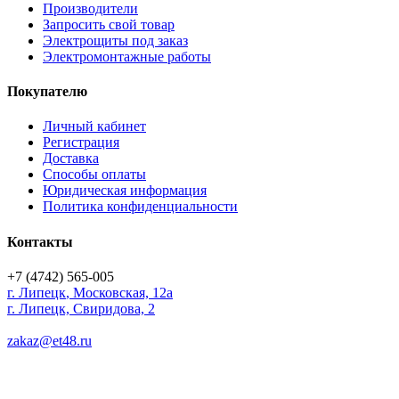
Производители
Запросить свой товар
Электрощиты под заказ
Электромонтажные работы
Покупателю
Личный кабинет
Регистрация
Доставка
Способы оплаты
Юридическая информация
Политика конфиденциальности
Контакты
+7 (4742) 565-005
г.
Липецк
,
Московская, 12а
г. Липецк, Свиридова, 2
zakaz@et48.ru