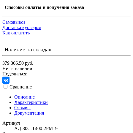
Способы оплаты и получения заказа
Самовывоз
Доставка курьером
Как оплатить
Наличие на складах
379 306.50 руб.
Нет в наличии
Поделиться:
Сравнение
Описание
Характеристики
Отзывы
Документация
Артикул
АД-30С-Т400-2РМ19