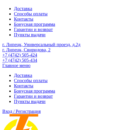
Доставка
Способы оплаты
Контакты
Бонусная программа
Гарантии и возврат
Пункты выдачи
г. Липецк, Универсальный проезд, д.2д
г. Липецк, Свиридова, 2
+7 (4742) 505-424
+7 (4742) 505-434
Главное меню
Доставка
Способы оплаты
Контакты
Бонусная программа
Гарантии и возврат
Пункты выдачи
Вход / Регистрация