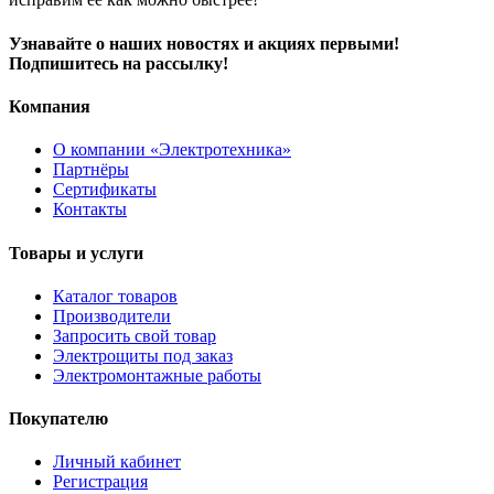
Узнавайте о наших новостях и акциях первыми!
Подпишитесь на рассылку!
Компания
О компании «Электротехника»
Партнёры
Сертификаты
Контакты
Товары и услуги
Каталог товаров
Производители
Запросить свой товар
Электрощиты под заказ
Электромонтажные работы
Покупателю
Личный кабинет
Регистрация