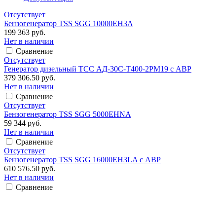
Отсутствует
Бензогенератор TSS SGG 10000EH3A
199 363 руб.
Нет в наличии
Сравнение
Отсутствует
Генератор дизельный ТСС АД-30С-Т400-2РМ19 с АВР
379 306.50 руб.
Нет в наличии
Сравнение
Отсутствует
Бензогенератор TSS SGG 5000EHNA
59 344 руб.
Нет в наличии
Сравнение
Отсутствует
Бензогенератор TSS SGG 16000EH3LA с АВР
610 576.50 руб.
Нет в наличии
Сравнение