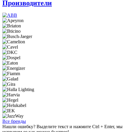
Производители
Все бренды
Нашли ошибку? Выделите текст и нажмите Ctrl + Enter, мы
исправим ее как можно быстрее!