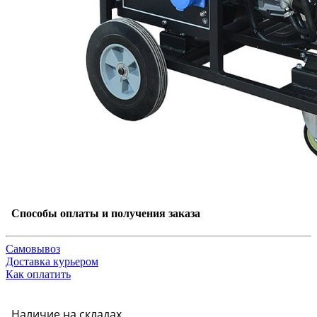
Способы оплаты и получения заказа
Самовывоз
Доставка курьером
Как оплатить
Наличие на складах