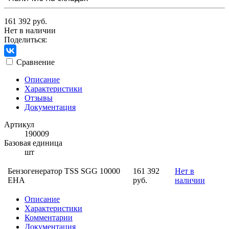
161 392 руб.
Нет в наличии
Поделиться:
Сравнение
Описание
Характеристики
Отзывы
Документация
Артикул
190009
Базовая единица
шт
Бензогенератор TSS SGG 10000
161 392
Нет в
EHA
руб.
наличии
Описание
Характеристики
Комментарии
Документация