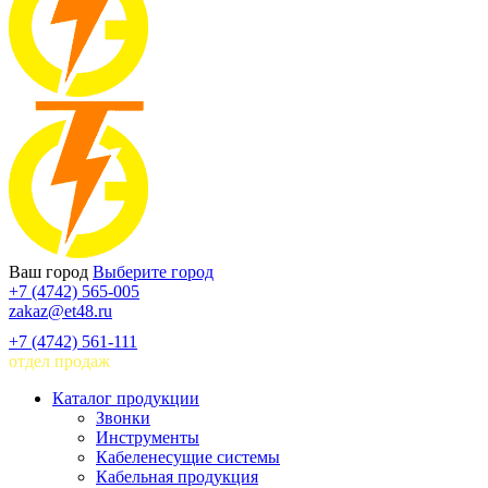
Ваш город
Выберите город
+7 (4742) 565-005
zakaz@et48.ru
+7 (4742) 561-111
отдел продаж
Каталог продукции
Звонки
Инструменты
Кабеленесущие системы
Кабельная продукция