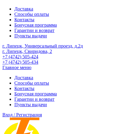
Доставка
Способы оплаты
Контакты
Бонусная программа
Гарантии и возврат
Пункты выдачи
г. Липецк, Универсальный проезд, д.2д
г. Липецк, Свиридова, 2
+7 (4742) 505-424
+7 (4742) 505-434
Главное меню
Доставка
Способы оплаты
Контакты
Бонусная программа
Гарантии и возврат
Пункты выдачи
Вход / Регистрация