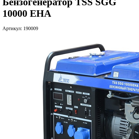
Бензогенератор TSS SGG
10000 EHA
Артикул: 190009