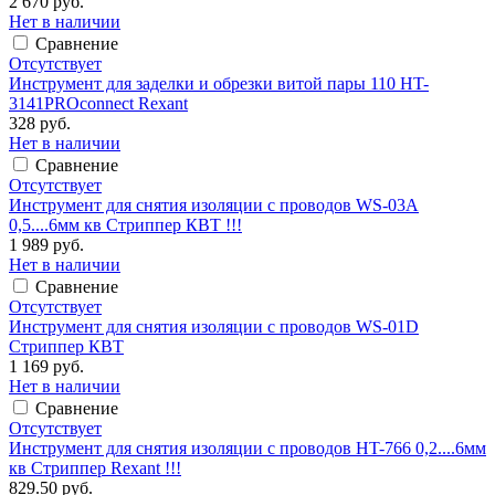
2 670 руб.
Нет в наличии
Сравнение
Отсутствует
Инструмент для заделки и обрезки витой пары 110 HT-
3141PROconnect Rexant
328 руб.
Нет в наличии
Сравнение
Отсутствует
Инструмент для снятия изоляции с проводов WS-03A
0,5....6мм кв Стриппер КВТ !!!
1 989 руб.
Нет в наличии
Сравнение
Отсутствует
Инструмент для снятия изоляции с проводов WS-01D
Стриппер КВТ
1 169 руб.
Нет в наличии
Сравнение
Отсутствует
Инструмент для снятия изоляции с проводов HT-766 0,2....6мм
кв Стриппер Rexant !!!
829.50 руб.