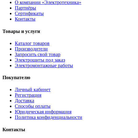
О компании «Электротехника»
Партнёры
Сертификаты
Контакты
Товары и услуги
Каталог товаров
Производители
Запросить свой товар
Электрощиты под заказ
Электромонтажные работы
Покупателю
Личный кабинет
Регистрация
Доставка
Способы оплаты
Юридическая информация
Политика конфиденциальности
Контакты