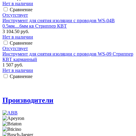
Нет в наличии
Сравнение
Отсутствует
Инструмент для снятия изоляции с проводов WS-04В
0.5мм....6мм кв Стриппер КВТ
3 104.50 руб.
Нет в наличии
Сравнение
Отсутствует
Инструмент для снятия изоляции с проводов WS-09 Стриппер
КВТ карманный
1 507 руб.
Нет в наличии
Сравнение
Производители