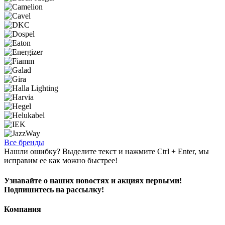
Все бренды
Нашли ошибку? Выделите текст и нажмите Ctrl + Enter, мы
исправим ее как можно быстрее!
Узнавайте о наших новостях и акциях первыми!
Подпишитесь на рассылку!
Компания