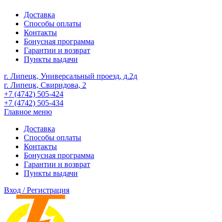
Доставка
Способы оплаты
Контакты
Бонусная программа
Гарантии и возврат
Пункты выдачи
г. Липецк, Универсальный проезд, д.2д
г. Липецк, Свиридова, 2
+7 (4742) 505-424
+7 (4742) 505-434
Главное меню
Доставка
Способы оплаты
Контакты
Бонусная программа
Гарантии и возврат
Пункты выдачи
Вход / Регистрация