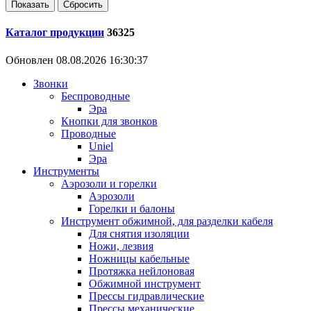
Каталог продукции
36325
Обновлен 08.08.2026 16:30:37
Звонки
Беспроводные
Эра
Кнопки для звонков
Проводные
Uniel
Эра
Инструменты
Аэрозоли и горелки
Аэрозоли
Горелки и балоны
Инструмент обжимной, для разделки кабеля
Для снятия изоляции
Ножи, лезвия
Ножницы кабельные
Протяжка нейлоновая
Обжимной инструмент
Прессы гидравлические
Прессы механические