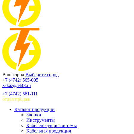
Ваш город
Выберите город
+7 (4742) 565-005
zakaz@et48.ru
+7 (4742) 561-111
отдел продаж
Каталог продукции
Звонки
Инструменты
Кабеленесущие системы
Кабельная продукция