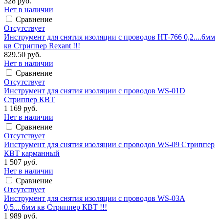
328 руб.
Нет в наличии
Сравнение
Отсутствует
Инструмент для снятия изоляции с проводов HT-766 0,2....6мм
кв Стриппер Rexant !!!
829.50 руб.
Нет в наличии
Сравнение
Отсутствует
Инструмент для снятия изоляции с проводов WS-01D
Стриппер КВТ
1 169 руб.
Нет в наличии
Сравнение
Отсутствует
Инструмент для снятия изоляции с проводов WS-09 Стриппер
КВТ карманный
1 507 руб.
Нет в наличии
Сравнение
Отсутствует
Инструмент для снятия изоляции с проводов WS-03A
0,5....6мм кв Стриппер КВТ !!!
1 989 руб.