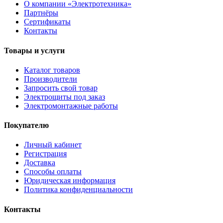
О компании «Электротехника»
Партнёры
Сертификаты
Контакты
Товары и услуги
Каталог товаров
Производители
Запросить свой товар
Электрощиты под заказ
Электромонтажные работы
Покупателю
Личный кабинет
Регистрация
Доставка
Способы оплаты
Юридическая информация
Политика конфиденциальности
Контакты