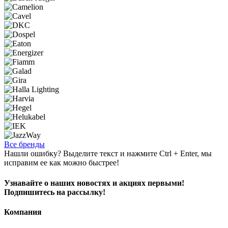
Все бренды
Нашли ошибку? Выделите текст и нажмите Ctrl + Enter, мы
исправим ее как можно быстрее!
Узнавайте о наших новостях и акциях первыми!
Подпишитесь на рассылку!
Компания