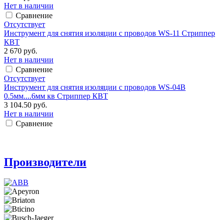
Нет в наличии
Сравнение
Отсутствует
Инструмент для снятия изоляции с проводов WS-11 Стриппер
КВТ
2 670 руб.
Нет в наличии
Сравнение
Отсутствует
Инструмент для снятия изоляции с проводов WS-04В
0.5мм....6мм кв Стриппер КВТ
3 104.50 руб.
Нет в наличии
Сравнение
Производители