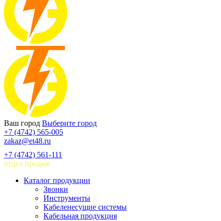
Ваш город
Выберите город
+7 (4742) 565-005
zakaz@et48.ru
+7 (4742) 561-111
отдел продаж
Каталог продукции
Звонки
Инструменты
Кабеленесущие системы
Кабельная продукция