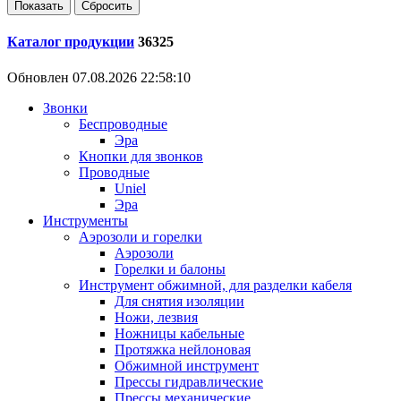
Каталог продукции
36325
Обновлен 07.08.2026 22:58:10
Звонки
Беспроводные
Эра
Кнопки для звонков
Проводные
Uniel
Эра
Инструменты
Аэрозоли и горелки
Аэрозоли
Горелки и балоны
Инструмент обжимной, для разделки кабеля
Для снятия изоляции
Ножи, лезвия
Ножницы кабельные
Протяжка нейлоновая
Обжимной инструмент
Прессы гидравлические
Прессы механические