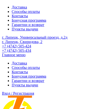
Доставка
Способы оплаты
Контакты
Бонусная программа
Гарантии и возврат
Пункты выдачи
г. Липецк, Универсальный проезд, д.2д
г. Липецк, Свиридова, 2
+7 (4742) 505-424
+7 (4742) 505-434
Главное меню
Доставка
Способы оплаты
Контакты
Бонусная программа
Гарантии и возврат
Пункты выдачи
Вход / Регистрация