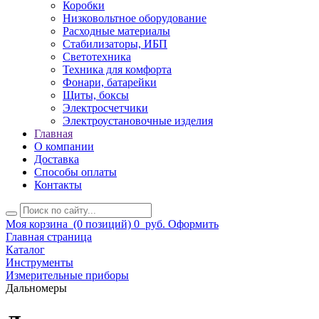
Коробки
Низковольтное оборудование
Расходные материалы
Стабилизаторы, ИБП
Светотехника
Техника для комфорта
Фонари, батарейки
Щиты, боксы
Электросчетчики
Электроустановочные изделия
Главная
О компании
Доставка
Способы оплаты
Контакты
Моя корзина
(0 позиций)
0
руб.
Оформить
Главная страница
Каталог
Инструменты
Измерительные приборы
Дальномеры