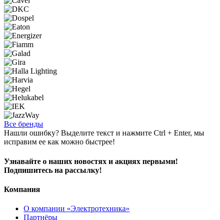
Все бренды
Нашли ошибку? Выделите текст и нажмите Ctrl + Enter, мы
исправим ее как можно быстрее!
Узнавайте о наших новостях и акциях первыми!
Подпишитесь на рассылку!
Компания
О компании «Электротехника»
Партнёры