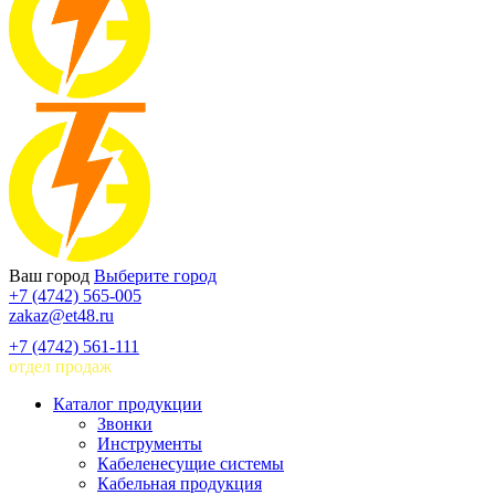
Ваш город
Выберите город
+7 (4742) 565-005
zakaz@et48.ru
+7 (4742) 561-111
отдел продаж
Каталог продукции
Звонки
Инструменты
Кабеленесущие системы
Кабельная продукция