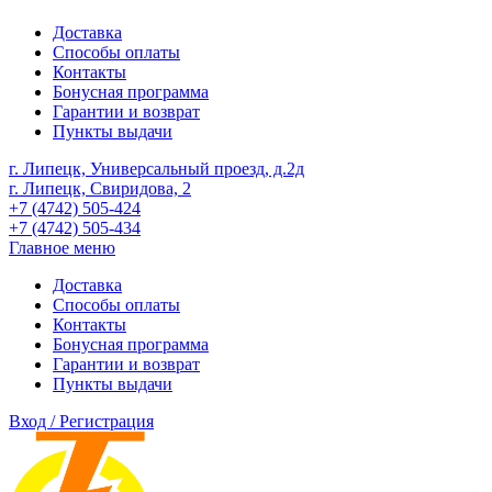
Доставка
Способы оплаты
Контакты
Бонусная программа
Гарантии и возврат
Пункты выдачи
г. Липецк, Универсальный проезд, д.2д
г. Липецк, Свиридова, 2
+7 (4742) 505-424
+7 (4742) 505-434
Главное меню
Доставка
Способы оплаты
Контакты
Бонусная программа
Гарантии и возврат
Пункты выдачи
Вход / Регистрация