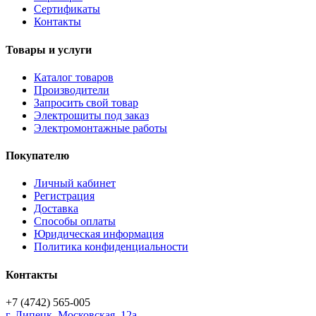
Сертификаты
Контакты
Товары и услуги
Каталог товаров
Производители
Запросить свой товар
Электрощиты под заказ
Электромонтажные работы
Покупателю
Личный кабинет
Регистрация
Доставка
Способы оплаты
Юридическая информация
Политика конфиденциальности
Контакты
+7 (4742) 565-005
г.
Липецк
,
Московская, 12а