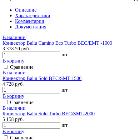
Описание
Характеристики
Комментарии
Документация
В наличии
Конвектор Ballu Camino Eco Turbo BEC/EMT -1000
3 378.50 руб.
шт
В корзину
Сравнение
В наличии
Конвектор Ballu Solo BEC/SMT-1500
4 728 руб.
шт
В корзину
Сравнение
В наличии
Конвектор Ballu Solo Turbo BEC/SMT-2000
5 158 руб.
шт
В корзину
Сравнение