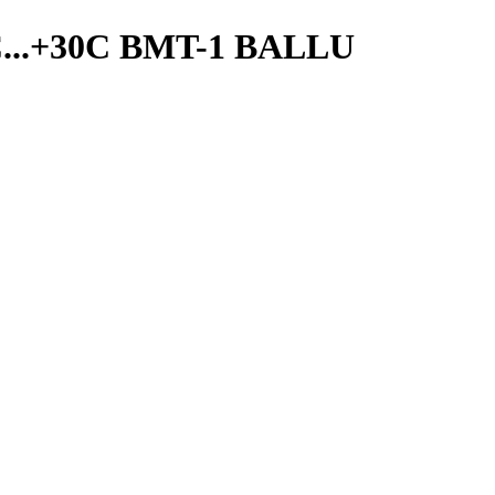
С...+30С BMT-1 BALLU