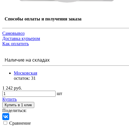
Способы оплаты и получения заказа
Самовывоз
Доставка курьером
Как оплатить
Наличие на складах
Московская
остаток:
31
1 242 руб.
шт
Купить
Купить в 1 клик
Поделиться:
Сравнение