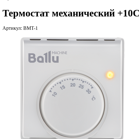
Термостат механический +10
Артикул: BMT-1