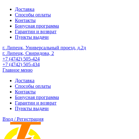
Доставка
Способы оплаты
Контакты
Бонусная программа
Гарантии и возврат
Пункты выдачи
г. Липецк, Универсальный проезд, д.2д
г. Липецк, Свиридова, 2
+7 (4742) 505-424
+7 (4742) 505-434
Главное меню
Доставка
Способы оплаты
Контакты
Бонусная программа
Гарантии и возврат
Пункты выдачи
Вход / Регистрация