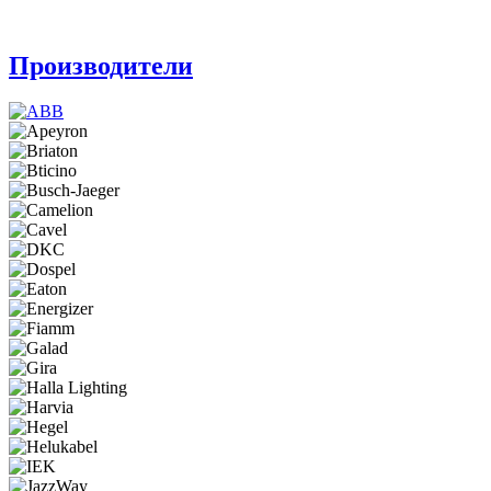
Производители