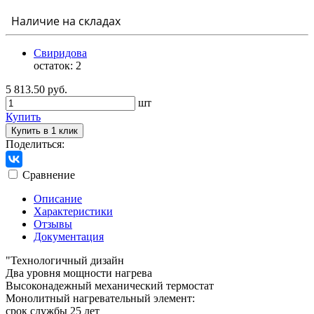
Наличие на складах
Свиридова
остаток:
2
5 813.50 руб.
шт
Купить
Купить в 1 клик
Поделиться:
Сравнение
Описание
Характеристики
Отзывы
Документация
"Технологичный дизайн
Два уровня мощности нагрева
Высоконадежный механический термостат
Монолитный нагревательный элемент:
срок службы 25 лет