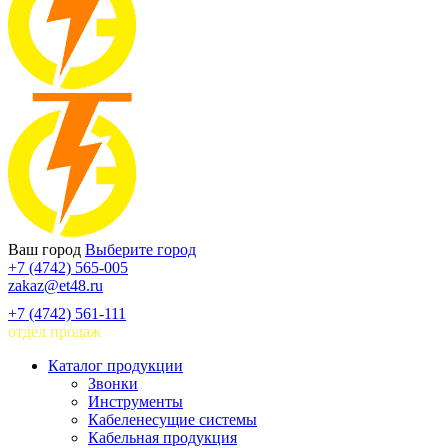
Ваш город
Выберите город
+7 (4742) 565-005
zakaz@et48.ru
+7 (4742) 561-111
отдел продаж
Каталог продукции
Звонки
Инструменты
Кабеленесущие системы
Кабельная продукция