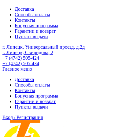
Доставка
Способы оплаты
Контакты
Бонусная программа
Гарантии и возврат
Пункты выдачи
г. Липецк, Универсальный проезд, д.2д
г. Липецк, Свиридова, 2
+7 (4742) 505-424
+7 (4742) 505-434
Главное меню
Доставка
Способы оплаты
Контакты
Бонусная программа
Гарантии и возврат
Пункты выдачи
Вход / Регистрация