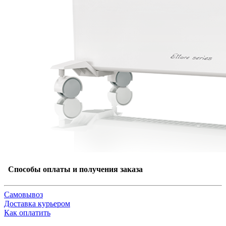
Способы оплаты и получения заказа
Самовывоз
Доставка курьером
Как оплатить