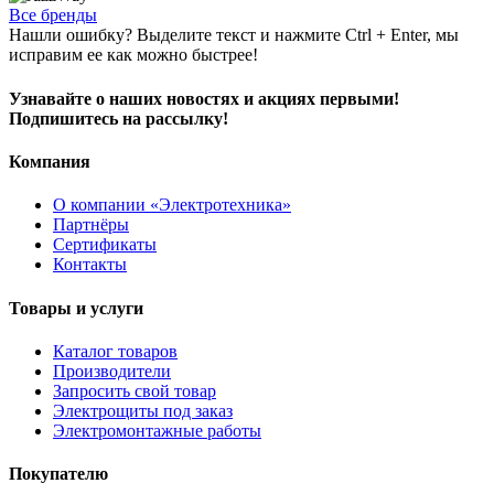
Все бренды
Нашли ошибку? Выделите текст и нажмите Ctrl + Enter, мы
исправим ее как можно быстрее!
Узнавайте о наших новостях и акциях первыми!
Подпишитесь на рассылку!
Компания
О компании «Электротехника»
Партнёры
Сертификаты
Контакты
Товары и услуги
Каталог товаров
Производители
Запросить свой товар
Электрощиты под заказ
Электромонтажные работы
Покупателю