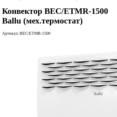
Конвектор BEC/ETMR-1500
Ballu (мех.термостат)
Артикул: BEC/ETMR-1500