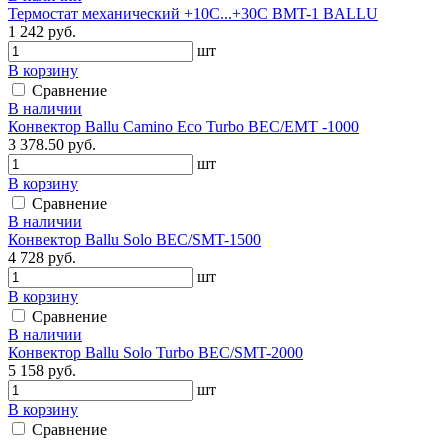
Термостат механический +10С...+30С BMT-1 BALLU
1 242 руб.
шт
В корзину
Сравнение
В наличии
Конвектор Ballu Camino Eco Turbo BEC/EMT -1000
3 378.50 руб.
шт
В корзину
Сравнение
В наличии
Конвектор Ballu Solo BEC/SMT-1500
4 728 руб.
шт
В корзину
Сравнение
В наличии
Конвектор Ballu Solo Turbo BEC/SMT-2000
5 158 руб.
шт
В корзину
Сравнение