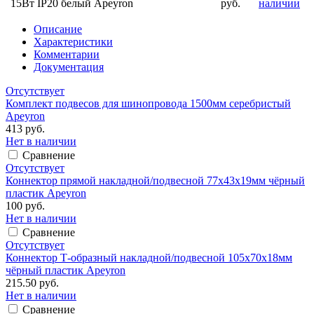
15Вт IP20 белый Apeyron
руб.
наличии
Описание
Характеристики
Комментарии
Документация
Отсутствует
Комплект подвесов для шинопровода 1500мм серебристый
Apeyron
413 руб.
Нет в наличии
Сравнение
Отсутствует
Коннектор прямой накладной/подвесной 77х43х19мм чёрный
пластик Apeyron
100 руб.
Нет в наличии
Сравнение
Отсутствует
Коннектор Т-образный накладной/подвесной 105х70х18мм
чёрный пластик Apeyron
215.50 руб.
Нет в наличии
Сравнение