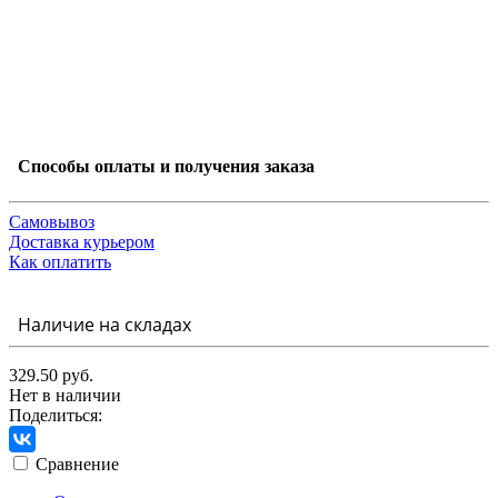
Способы оплаты и получения заказа
Самовывоз
Доставка курьером
Как оплатить
Наличие на складах
329.50 руб.
Нет в наличии
Поделиться:
Сравнение