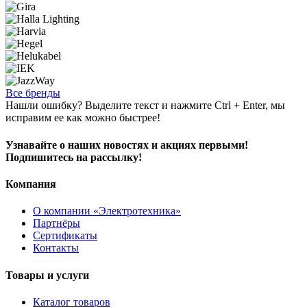
Все бренды
Нашли ошибку? Выделите текст и нажмите Ctrl + Enter, мы
исправим ее как можно быстрее!
Узнавайте о наших новостях и акциях первыми!
Подпишитесь на рассылку!
Компания
О компании «Электротехника»
Партнёры
Сертификаты
Контакты
Товары и услуги
Каталог товаров