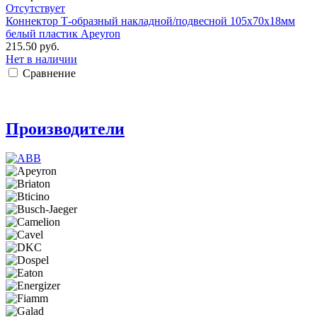
Отсутствует
Коннектор Т-образный накладной/подвесной 105х70х18мм
белый пластик Apeyron
215.50 руб.
Нет в наличии
Сравнение
Производители