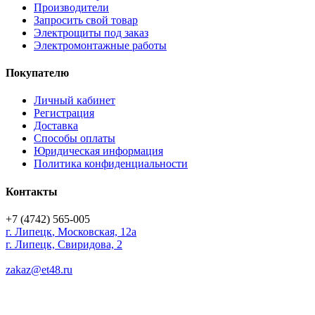
Производители
Запросить свой товар
Электрощиты под заказ
Электромонтажные работы
Покупателю
Личный кабинет
Регистрация
Доставка
Способы оплаты
Юридическая информация
Политика конфиденциальности
Контакты
+7 (4742) 565-005
г.
Липецк
,
Московская, 12а
г. Липецк, Свиридова, 2
zakaz@et48.ru