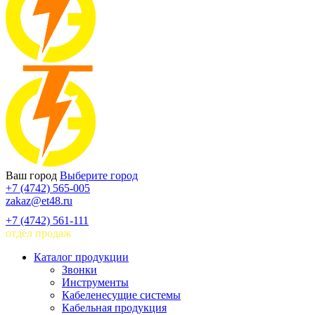
Ваш город
Выберите город
+7 (4742) 565-005
zakaz@et48.ru
+7 (4742) 561-111
отдел продаж
Каталог продукции
Звонки
Инструменты
Кабеленесущие системы
Кабельная продукция