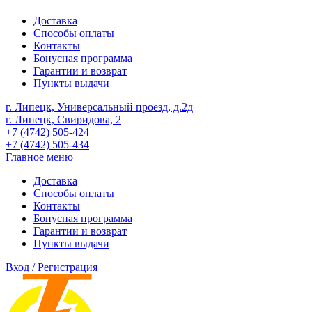
Доставка
Способы оплаты
Контакты
Бонусная программа
Гарантии и возврат
Пункты выдачи
г. Липецк, Универсальный проезд, д.2д
г. Липецк, Свиридова, 2
+7 (4742) 505-424
+7 (4742) 505-434
Главное меню
Доставка
Способы оплаты
Контакты
Бонусная программа
Гарантии и возврат
Пункты выдачи
Вход / Регистрация