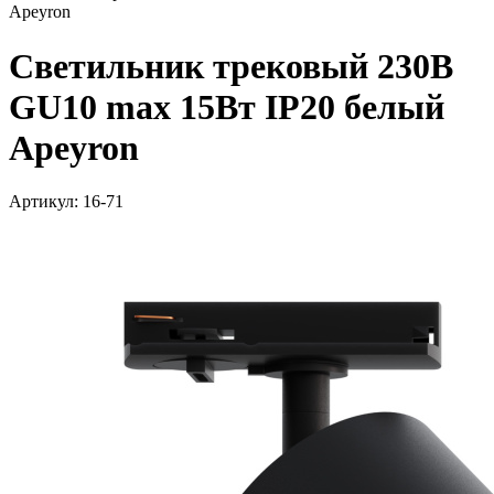
Apeyron
Светильник трековый 230В
GU10 max 15Вт IP20 белый
Apeyron
Артикул: 16-71