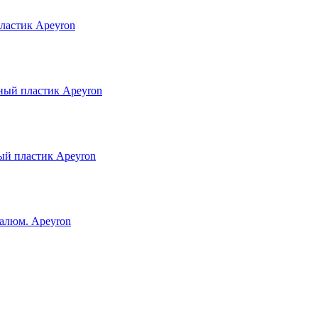
ластик Apeyron
ный пластик Apeyron
ый пластик Apeyron
алюм. Apeyron