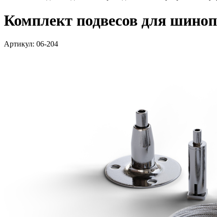
Комплект подвесов для шиноп
Артикул: 06-204