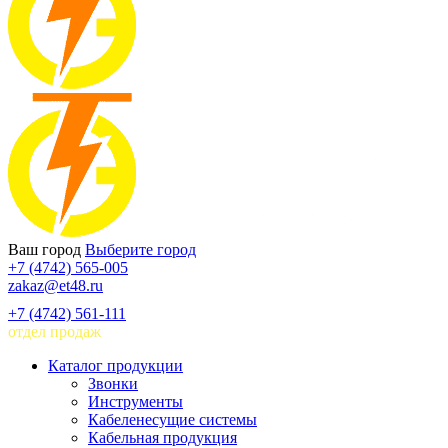
Ваш город
Выберите город
+7 (4742) 565-005
zakaz@et48.ru
+7 (4742) 561-111
отдел продаж
Каталог продукции
Звонки
Инструменты
Кабеленесущие системы
Кабельная продукция