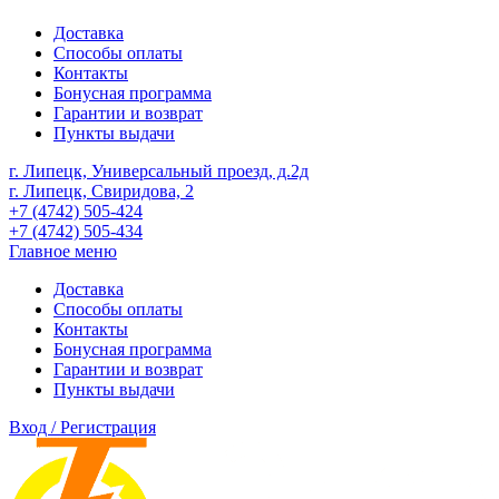
Доставка
Способы оплаты
Контакты
Бонусная программа
Гарантии и возврат
Пункты выдачи
г. Липецк, Универсальный проезд, д.2д
г. Липецк, Свиридова, 2
+7 (4742) 505-424
+7 (4742) 505-434
Главное меню
Доставка
Способы оплаты
Контакты
Бонусная программа
Гарантии и возврат
Пункты выдачи
Вход / Регистрация