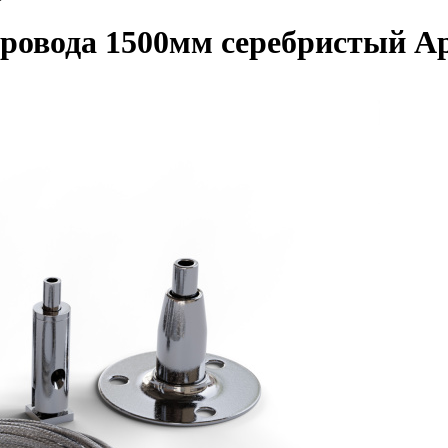
ровода 1500мм серебристый A