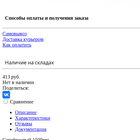
Способы оплаты и получения заказа
Самовывоз
Доставка курьером
Как оплатить
Наличие на складах
413 руб.
Нет в наличии
Поделиться:
Сравнение
Описание
Характеристики
Отзывы
Документация
Серебристый 1500мм