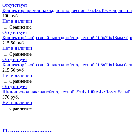
Отсутствует
Коннектор прямой накладной/подвесной 77х43х19мм чёрный п
100 руб.
Нет в наличии
Сравнение
Отсутствует
Коннектор Т-образный накладной/подвесной 105х70х18мм чёр
215.50 руб.
Нет в наличии
Сравнение
Отсутствует
Коннектор Т-образный накладной/подвесной 105х70х18мм бел
215.50 руб.
Нет в наличии
Сравнение
Отсутствует
Шинопровод накладной/подвесной 230В 1000х42х18мм белый 
376 руб.
Нет в наличии
Сравнение
Производители