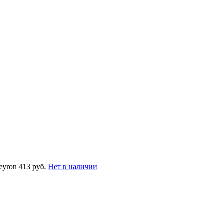
eyron
413 руб.
Нет в наличии