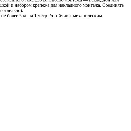
ушкой и набором крепежа для накладного монтажа. Соединять
 отдельно).
 более 5 кг на 1 метр. Устойчив к механическим