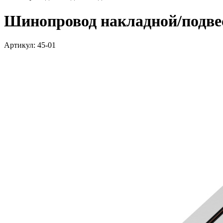
Шинопровод накладной/подве
Артикул: 45-01