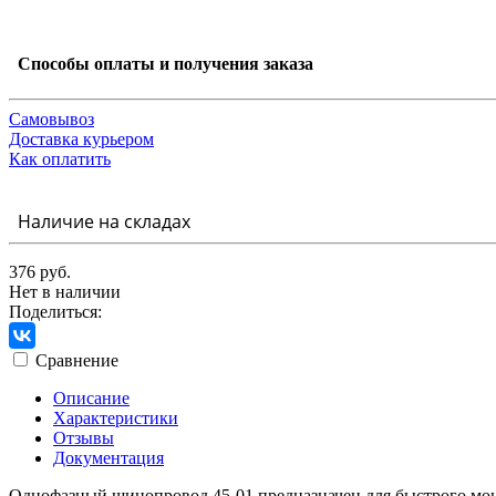
Способы оплаты и получения заказа
Самовывоз
Доставка курьером
Как оплатить
Наличие на складах
376 руб.
Нет в наличии
Поделиться:
Сравнение
Описание
Характеристики
Отзывы
Документация
Однофазный шинопровод 45-01 предназначен для быстрого мон