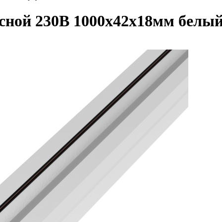
сной 230В 1000х42х18мм белый