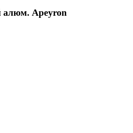
 алюм. Apeyron