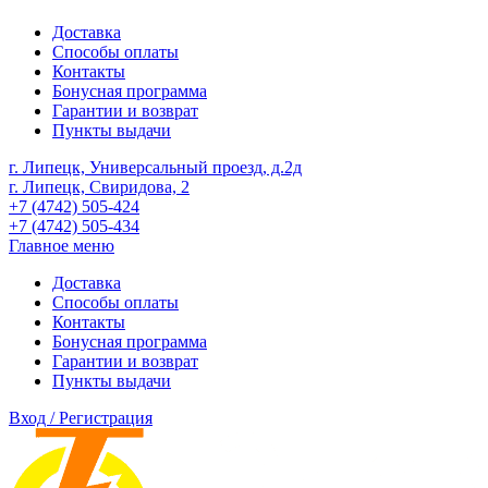
Доставка
Способы оплаты
Контакты
Бонусная программа
Гарантии и возврат
Пункты выдачи
г. Липецк, Универсальный проезд, д.2д
г. Липецк, Свиридова, 2
+7 (4742) 505-424
+7 (4742) 505-434
Главное меню
Доставка
Способы оплаты
Контакты
Бонусная программа
Гарантии и возврат
Пункты выдачи
Вход / Регистрация