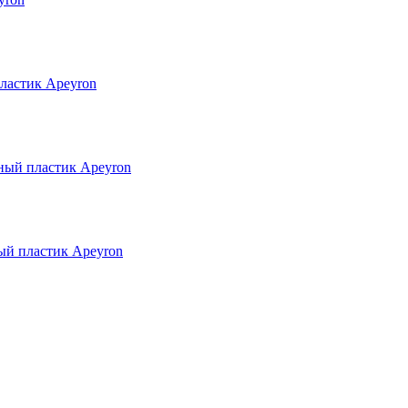
ластик Apeyron
ный пластик Apeyron
ый пластик Apeyron