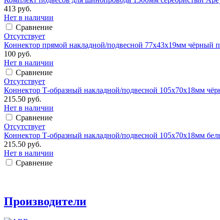
413 руб.
Нет в наличии
Сравнение
Отсутствует
Коннектор прямой накладной/подвесной 77х43х19мм чёрный п
100 руб.
Нет в наличии
Сравнение
Отсутствует
Коннектор Т-образный накладной/подвесной 105х70х18мм чёр
215.50 руб.
Нет в наличии
Сравнение
Отсутствует
Коннектор Т-образный накладной/подвесной 105х70х18мм бел
215.50 руб.
Нет в наличии
Сравнение
Производители