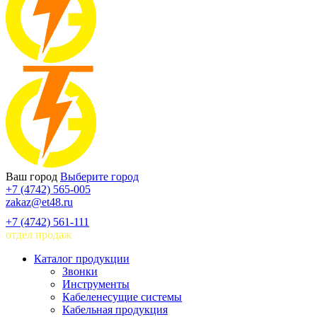
Ваш город
Выберите город
+7 (4742) 565-005
zakaz@et48.ru
+7 (4742) 561-111
отдел продаж
Каталог продукции
Звонки
Инструменты
Кабеленесущие системы
Кабельная продукция