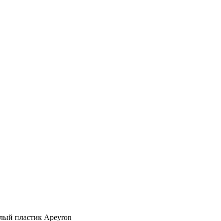
лый пластик Apeyron