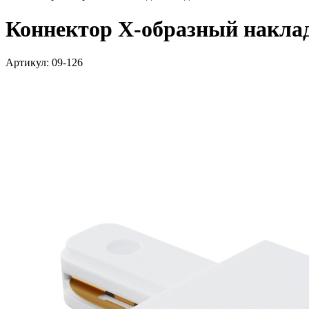
Коннектор Х-образный наклад
Артикул: 09-126