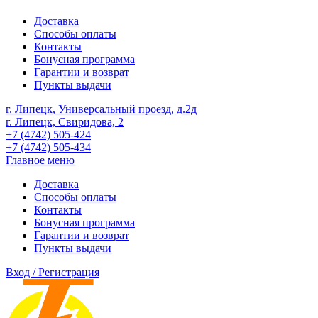
Доставка
Способы оплаты
Контакты
Бонусная программа
Гарантии и возврат
Пункты выдачи
г. Липецк, Универсальный проезд, д.2д
г. Липецк, Свиридова, 2
+7 (4742) 505-424
+7 (4742) 505-434
Главное меню
Доставка
Способы оплаты
Контакты
Бонусная программа
Гарантии и возврат
Пункты выдачи
Вход / Регистрация