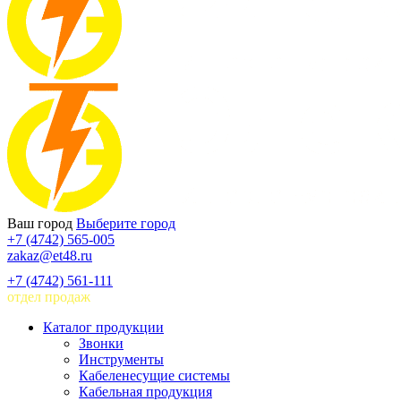
Ваш город
Выберите город
+7 (4742) 565-005
zakaz@et48.ru
+7 (4742) 561-111
отдел продаж
Каталог продукции
Звонки
Инструменты
Кабеленесущие системы
Кабельная продукция