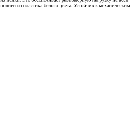
полнен из пластика белого цвета. Устойчив к механическим