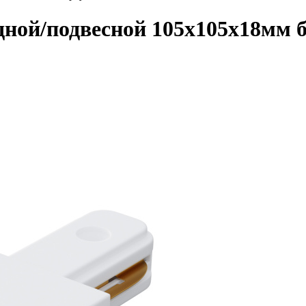
ной/подвесной 105х105х18мм 