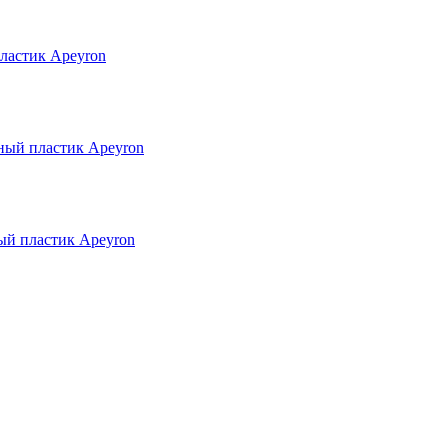
ластик Apeyron
ный пластик Apeyron
ый пластик Apeyron