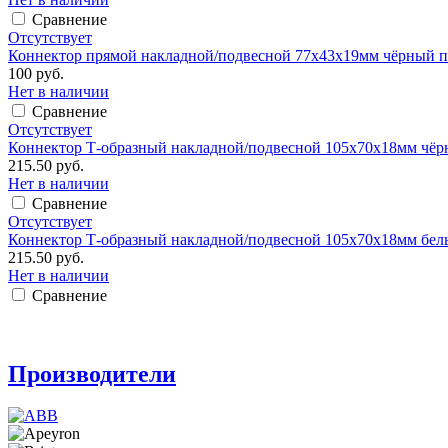
Сравнение
Отсутствует
Коннектор прямой накладной/подвесной 77х43х19мм чёрный п
100 руб.
Нет в наличии
Сравнение
Отсутствует
Коннектор Т-образный накладной/подвесной 105х70х18мм чёр
215.50 руб.
Нет в наличии
Сравнение
Отсутствует
Коннектор Т-образный накладной/подвесной 105х70х18мм бел
215.50 руб.
Нет в наличии
Сравнение
Производители