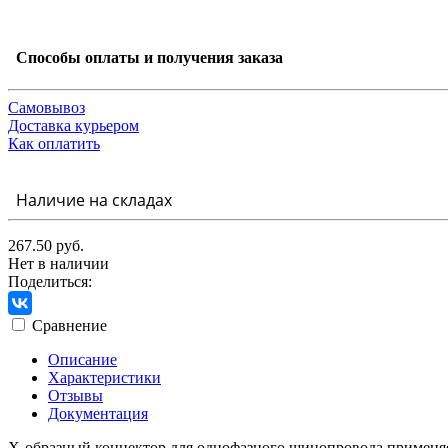
Способы оплаты и получения заказа
Самовывоз
Доставка курьером
Как оплатить
Наличие на складах
267.50 руб.
Нет в наличии
Поделиться:
Сравнение
Описание
Характеристики
Отзывы
Документация
Х-образный коннектор для однофазного шинопровода применяет