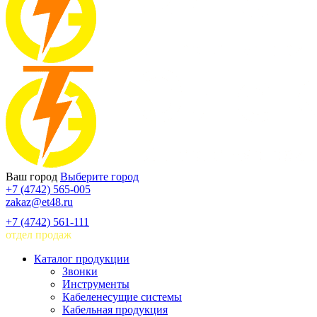
Ваш город
Выберите город
+7 (4742) 565-005
zakaz@et48.ru
+7 (4742) 561-111
отдел продаж
Каталог продукции
Звонки
Инструменты
Кабеленесущие системы
Кабельная продукция