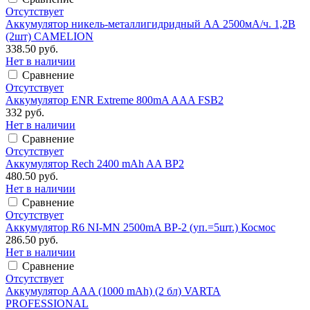
Отсутствует
Аккумулятор никель-металлигидридный АА 2500мА/ч. 1,2В
(2шт) CAMELION
338.50 руб.
Нет в наличии
Сравнение
Отсутствует
Аккумулятор ENR Extreme 800mA AAA FSB2
332 руб.
Нет в наличии
Сравнение
Отсутствует
Аккумулятор Rech 2400 mAh AA BP2
480.50 руб.
Нет в наличии
Сравнение
Отсутствует
Аккумулятор R6 NI-MN 2500mA BP-2 (уп.=5шт.) Космос
286.50 руб.
Нет в наличии
Сравнение
Отсутствует
Аккумулятор AAA (1000 mAh) (2 бл) VARTA
PROFESSIONAL