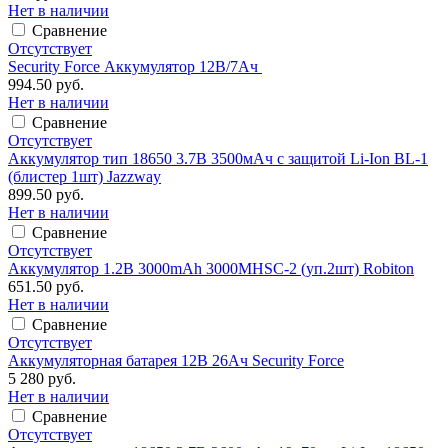
Нет в наличии
Сравнение
Отсутствует
Security Force Аккумулятор 12В/7Ач
994.50 руб.
Нет в наличии
Сравнение
Отсутствует
Аккумулятор тип 18650 3.7В 3500мАч с защитой Li-Ion BL-1
(блистер 1шт) Jazzway
899.50 руб.
Нет в наличии
Сравнение
Отсутствует
Аккумулятор 1.2В 3000mAh 3000MHSC-2 (уп.2шт) Robiton
651.50 руб.
Нет в наличии
Сравнение
Отсутствует
Аккумуляторная батарея 12В 26Ач Security Force
5 280 руб.
Нет в наличии
Сравнение
Отсутствует