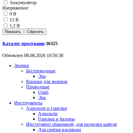
Аккумулятор
Напряжение:
9 В
12 В
1,2 В
Каталог продукции
36325
Обновлен 08.08.2026 10:50:38
Звонки
Беспроводные
Эра
Кнопки для звонков
Проводные
Uniel
Эра
Инструменты
Аэрозоли и горелки
Аэрозоли
Горелки и балоны
Инструмент обжимной, для разделки кабеля
Для снятия изоляции