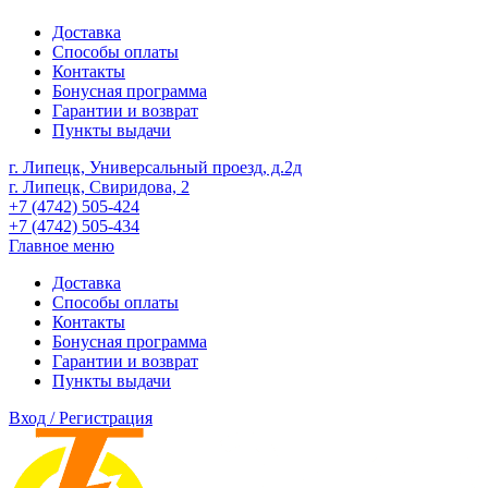
Доставка
Способы оплаты
Контакты
Бонусная программа
Гарантии и возврат
Пункты выдачи
г. Липецк, Универсальный проезд, д.2д
г. Липецк, Свиридова, 2
+7 (4742) 505-424
+7 (4742) 505-434
Главное меню
Доставка
Способы оплаты
Контакты
Бонусная программа
Гарантии и возврат
Пункты выдачи
Вход / Регистрация