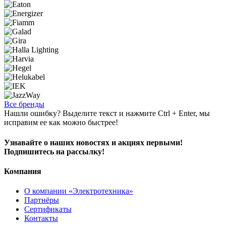
Все бренды
Нашли ошибку? Выделите текст и нажмите Ctrl + Enter, мы
исправим ее как можно быстрее!
Узнавайте о наших новостях и акциях первыми!
Подпишитесь на рассылку!
Компания
О компании «Электротехника»
Партнёры
Сертификаты
Контакты