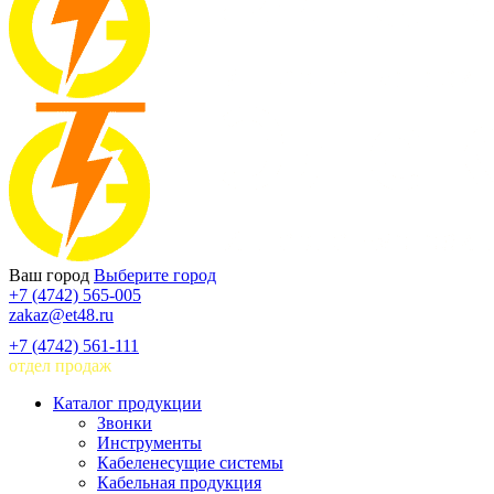
Ваш город
Выберите город
+7 (4742) 565-005
zakaz@et48.ru
+7 (4742) 561-111
отдел продаж
Каталог продукции
Звонки
Инструменты
Кабеленесущие системы
Кабельная продукция