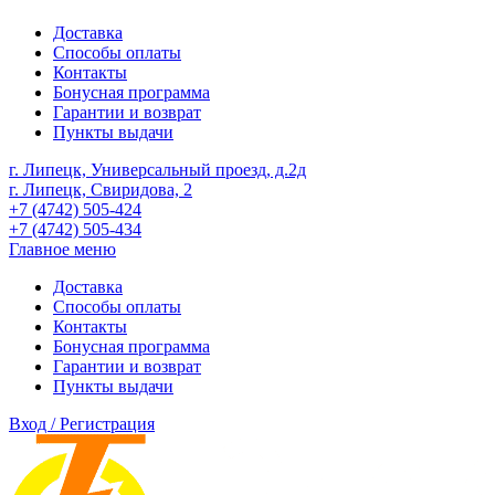
Доставка
Способы оплаты
Контакты
Бонусная программа
Гарантии и возврат
Пункты выдачи
г. Липецк, Универсальный проезд, д.2д
г. Липецк, Свиридова, 2
+7 (4742) 505-424
+7 (4742) 505-434
Главное меню
Доставка
Способы оплаты
Контакты
Бонусная программа
Гарантии и возврат
Пункты выдачи
Вход / Регистрация