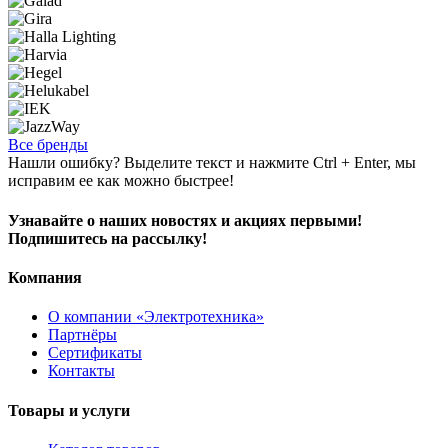
Все бренды
Нашли ошибку? Выделите текст и нажмите Ctrl + Enter, мы
исправим ее как можно быстрее!
Узнавайте о наших новостях и акциях первыми!
Подпишитесь на рассылку!
Компания
О компании «Электротехника»
Партнёры
Сертификаты
Контакты
Товары и услуги