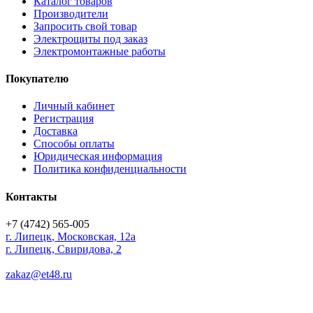
Каталог товаров
Производители
Запросить свой товар
Электрощиты под заказ
Электромонтажные работы
Покупателю
Личный кабинет
Регистрация
Доставка
Способы оплаты
Юридическая информация
Политика конфиденциальности
Контакты
+7 (4742) 565-005
г.
Липецк
,
Московская, 12а
г. Липецк, Свиридова, 2
zakaz@et48.ru