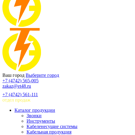
Ваш город
Выберите город
+7 (4742) 565-005
zakaz@et48.ru
+7 (4742) 561-111
отдел продаж
Каталог продукции
Звонки
Инструменты
Кабеленесущие системы
Кабельная продукция