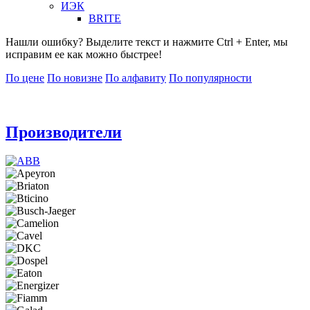
ИЭК
BRITE
Нашли ошибку? Выделите текст и нажмите Ctrl + Enter, мы
исправим ее как можно быстрее!
По цене
По новизне
По алфавиту
По популярности
Производители