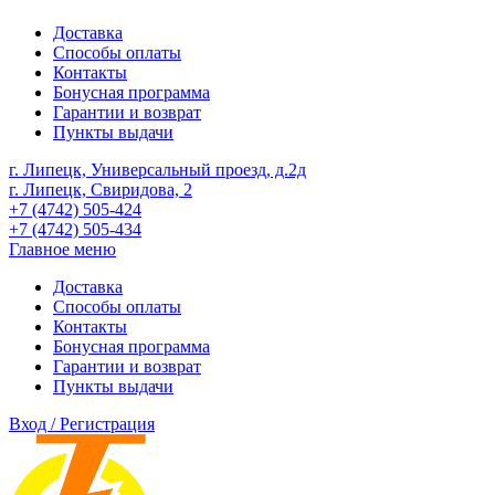
Доставка
Способы оплаты
Контакты
Бонусная программа
Гарантии и возврат
Пункты выдачи
г. Липецк, Универсальный проезд, д.2д
г. Липецк, Свиридова, 2
+7 (4742) 505-424
+7 (4742) 505-434
Главное меню
Доставка
Способы оплаты
Контакты
Бонусная программа
Гарантии и возврат
Пункты выдачи
Вход / Регистрация