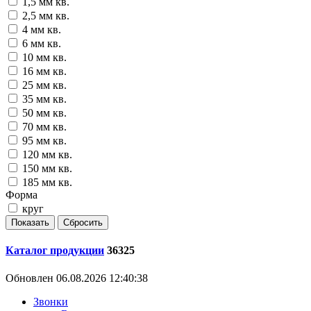
1,5 мм кв.
2,5 мм кв.
4 мм кв.
6 мм кв.
10 мм кв.
16 мм кв.
25 мм кв.
35 мм кв.
50 мм кв.
70 мм кв.
95 мм кв.
120 мм кв.
150 мм кв.
185 мм кв.
Форма
круг
Каталог продукции
36325
Обновлен 06.08.2026 12:40:38
Звонки