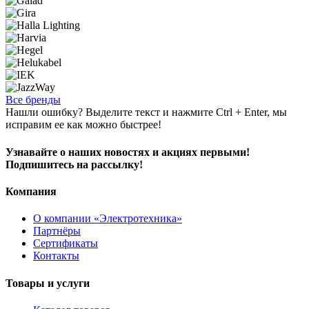
Все бренды
Нашли ошибку? Выделите текст и нажмите Ctrl + Enter, мы
исправим ее как можно быстрее!
Узнавайте о наших новостях и акциях первыми!
Подпишитесь на рассылку!
Компания
О компании «Электротехника»
Партнёры
Сертификаты
Контакты
Товары и услуги