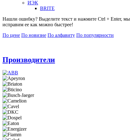
ИЭК
BRITE
Нашли ошибку? Выделите текст и нажмите Ctrl + Enter, мы
исправим ее как можно быстрее!
По цене
По новизне
По алфавиту
По популярности
Производители