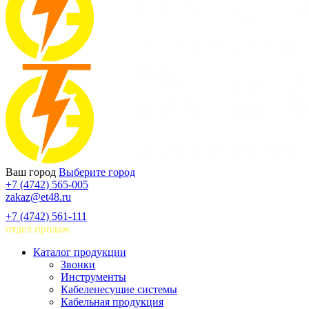
Ваш город
Выберите город
+7 (4742) 565-005
zakaz@et48.ru
+7 (4742) 561-111
отдел продаж
Каталог продукции
Звонки
Инструменты
Кабеленесущие системы
Кабельная продукция