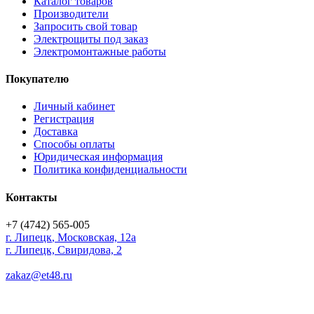
Каталог товаров
Производители
Запросить свой товар
Электрощиты под заказ
Электромонтажные работы
Покупателю
Личный кабинет
Регистрация
Доставка
Способы оплаты
Юридическая информация
Политика конфиденциальности
Контакты
+7 (4742) 565-005
г.
Липецк
,
Московская, 12а
г. Липецк, Свиридова, 2
zakaz@et48.ru