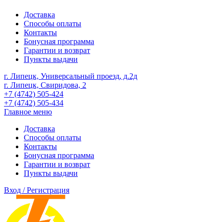
Доставка
Способы оплаты
Контакты
Бонусная программа
Гарантии и возврат
Пункты выдачи
г. Липецк, Универсальный проезд, д.2д
г. Липецк, Свиридова, 2
+7 (4742) 505-424
+7 (4742) 505-434
Главное меню
Доставка
Способы оплаты
Контакты
Бонусная программа
Гарантии и возврат
Пункты выдачи
Вход / Регистрация