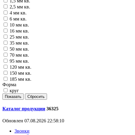
1,5 мм кв.
2,5 мм кв.
4 мм кв.
6 мм кв.
10 мм кв.
16 мм кв.
25 мм кв.
35 мм кв.
50 мм кв.
70 мм кв.
95 мм кв.
120 мм кв.
150 мм кв.
185 мм кв.
Форма
круг
Каталог продукции
36325
Обновлен 07.08.2026 22:58:10
Звонки